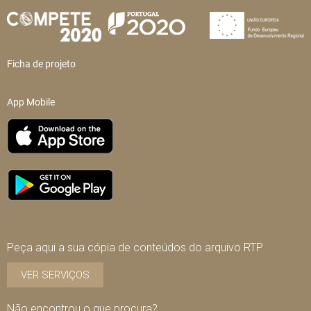
Ficha de projeto
App Mobile
Peça aqui a sua cópia de conteúdos do arquivo RTP
VER SERVIÇOS
Não encontrou o que procura?