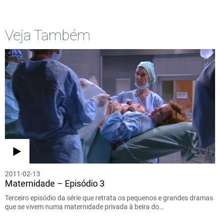
Veja Também
2011-02-13
Maternidade – Episódio 3
Terceiro episódio da série que retrata os pequenos e grandes dramas
que se vivem numa maternidade privada à beira do…