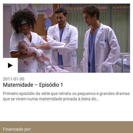
2011-01-30
Maternidade – Episódio 1
Primeiro episódio da série que retrata os pequenos e grandes dramas
que se vivem numa maternidade privada à beira do…
Financiado por: