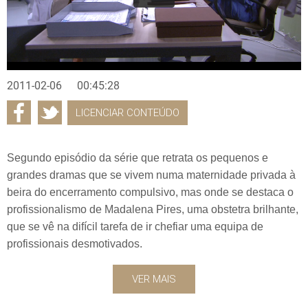
2011-02-06
00:45:28
LICENCIAR CONTEÚDO
Segundo episódio da série que retrata os pequenos e
grandes dramas que se vivem numa maternidade privada à
beira do encerramento compulsivo, mas onde se destaca o
profissionalismo de Madalena Pires, uma obstetra brilhante,
que se vê na difícil tarefa de ir chefiar uma equipa de
profissionais desmotivados.
VER MAIS