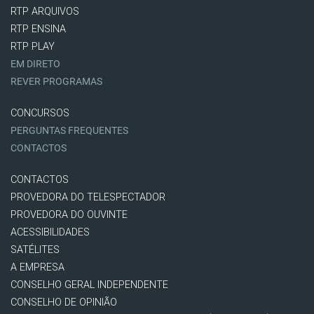
RTP ARQUIVOS
RTP ENSINA
RTP PLAY
EM DIRETO
REVER PROGRAMAS
CONCURSOS
PERGUNTAS FREQUENTES
CONTACTOS
CONTACTOS
PROVEDORA DO TELESPECTADOR
PROVEDORA DO OUVINTE
ACESSIBILIDADES
SATÉLITES
A EMPRESA
CONSELHO GERAL INDEPENDENTE
CONSELHO DE OPINIÃO