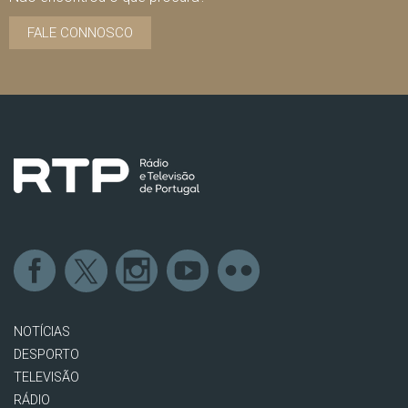
FALE CONNOSCO
NOTÍCIAS
DESPORTO
TELEVISÃO
RÁDIO