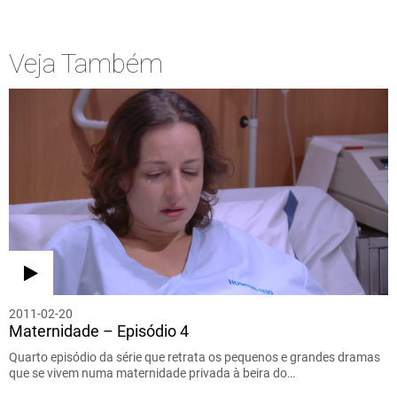
Veja Também
2011-02-20
Maternidade – Episódio 4
Quarto episódio da série que retrata os pequenos e grandes dramas
que se vivem numa maternidade privada à beira do…