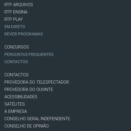
RTP ARQUIVOS
RTP ENSINA
RTP PLAY
EM DIRETO
REVER PROGRAMAS
CONCURSOS
PERGUNTAS FREQUENTES
CONTACTOS
CONTACTOS
PROVEDORA DO TELESPECTADOR
PROVEDORA DO OUVINTE
ACESSIBILIDADES
SATÉLITES
A EMPRESA
CONSELHO GERAL INDEPENDENTE
CONSELHO DE OPINIÃO