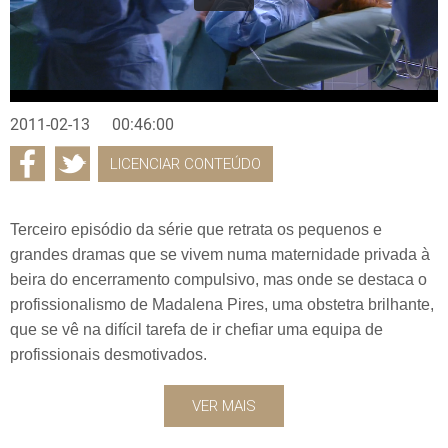
2011-02-13
00:46:00
LICENCIAR CONTEÚDO
Terceiro episódio da série que retrata os pequenos e
grandes dramas que se vivem numa maternidade privada à
beira do encerramento compulsivo, mas onde se destaca o
profissionalismo de Madalena Pires, uma obstetra brilhante,
que se vê na difícil tarefa de ir chefiar uma equipa de
profissionais desmotivados.
VER MAIS