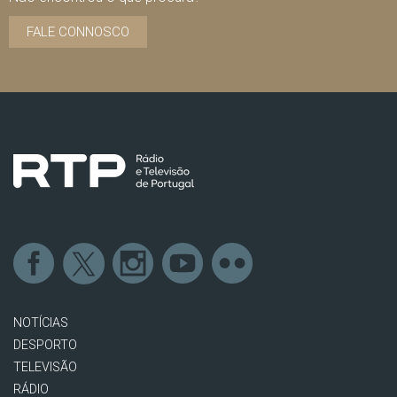
FALE CONNOSCO
NOTÍCIAS
DESPORTO
TELEVISÃO
RÁDIO