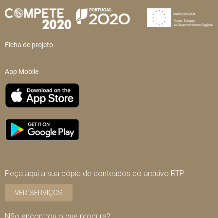
Ficha de projeto
App Mobile
Peça aqui a sua cópia de conteúdos do arquivo RTP
VER SERVIÇOS
Não encontrou o que procura?