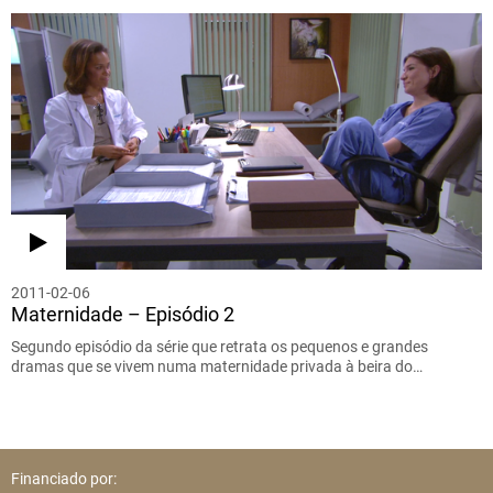
2011-02-06
Maternidade – Episódio 2
Segundo episódio da série que retrata os pequenos e grandes
dramas que se vivem numa maternidade privada à beira do…
Financiado por: