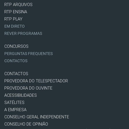
RTP ARQUIVOS
RTP ENSINA
RTP PLAY
EM DIRETO
REVER PROGRAMAS
CONCURSOS
PERGUNTAS FREQUENTES
CONTACTOS
CONTACTOS
PROVEDORA DO TELESPECTADOR
PROVEDORA DO OUVINTE
ACESSIBILIDADES
SATÉLITES
A EMPRESA
CONSELHO GERAL INDEPENDENTE
CONSELHO DE OPINIÃO