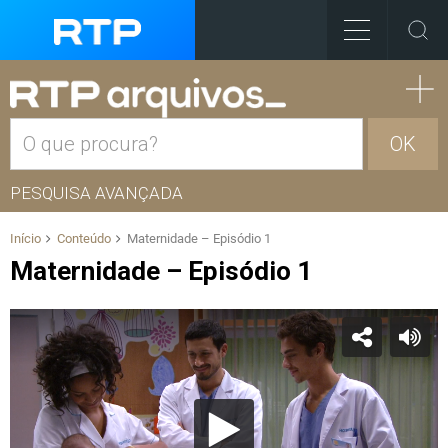
OK
PESQUISA AVANÇADA
Início
Conteúdo
Maternidade – Episódio 1
Maternidade – Episódio 1