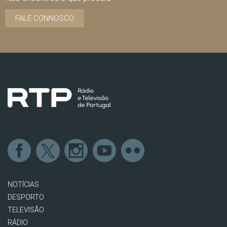
FALE CONNOSCO
NOTÍCIAS
DESPORTO
TELEVISÃO
RÁDIO