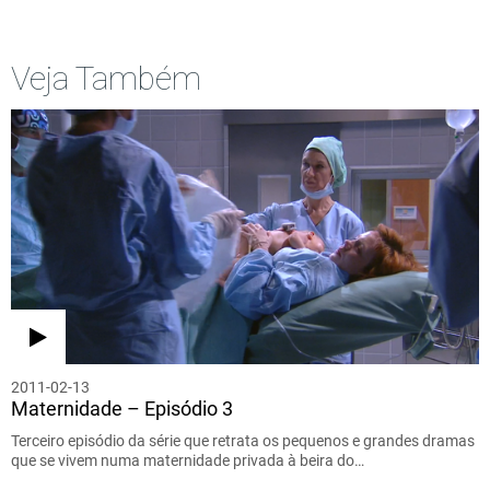
Veja Também
2011-02-13
Maternidade – Episódio 3
Terceiro episódio da série que retrata os pequenos e grandes dramas
que se vivem numa maternidade privada à beira do…