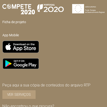
Ficha de projeto
App Mobile
Peça aqui a sua cópia de conteúdos do arquivo RTP
VER SERVIÇOS
Não encontrou o que procura?