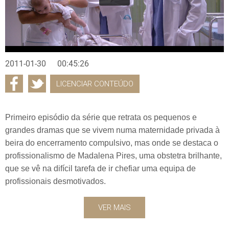
2011-01-30
00:45:26
LICENCIAR CONTEÚDO
Primeiro episódio da série que retrata os pequenos e
grandes dramas que se vivem numa maternidade privada à
beira do encerramento compulsivo, mas onde se destaca o
profissionalismo de Madalena Pires, uma obstetra brilhante,
que se vê na difícil tarefa de ir chefiar uma equipa de
profissionais desmotivados.
VER MAIS