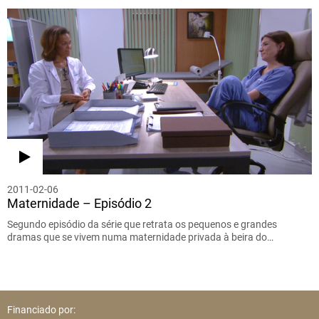
2011-02-06
Maternidade – Episódio 2
Segundo episódio da série que retrata os pequenos e grandes
dramas que se vivem numa maternidade privada à beira do…
Financiado por: