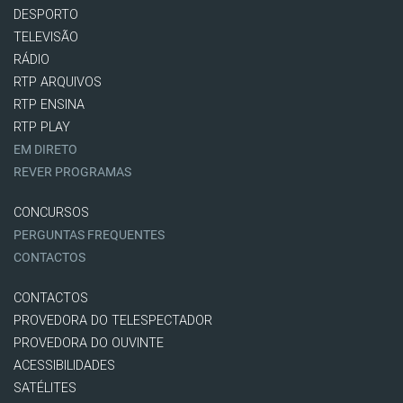
DESPORTO
TELEVISÃO
RÁDIO
RTP ARQUIVOS
RTP ENSINA
RTP PLAY
EM DIRETO
REVER PROGRAMAS
CONCURSOS
PERGUNTAS FREQUENTES
CONTACTOS
CONTACTOS
PROVEDORA DO TELESPECTADOR
PROVEDORA DO OUVINTE
ACESSIBILIDADES
SATÉLITES