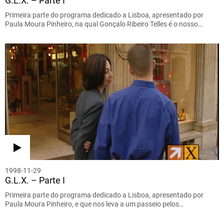
G.L.X. – Parte I
Primeira parte do programa dedicado a Lisboa, apresentado por
Paula Moura Pinheiro, na qual Gonçalo Ribeiro Telles é o nosso…
1998-11-29
G.L.X. – Parte I
Primeira parte do programa dedicado a Lisboa, apresentado por
Paula Moura Pinheiro, e que nos leva a um passeio pelos…