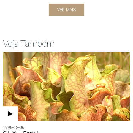
VER MAIS
Veja Também
1998-12-06