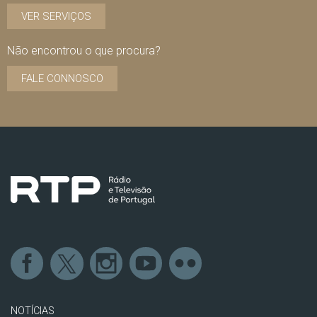
VER SERVIÇOS
Não encontrou o que procura?
FALE CONNOSCO
NOTÍCIAS