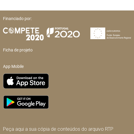
Financiado por:
Ficha de projeto
App Mobile
Peça aqui a sua cópia de conteúdos do arquivo RTP