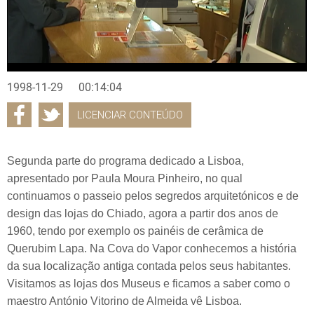
1998-11-29
00:14:04
LICENCIAR CONTEÚDO
Segunda parte do programa dedicado a Lisboa,
apresentado por Paula Moura Pinheiro, no qual
continuamos o passeio pelos segredos arquitetónicos e de
design das lojas do Chiado, agora a partir dos anos de
1960, tendo por exemplo os painéis de cerâmica de
Querubim Lapa. Na Cova do Vapor conhecemos a história
da sua localização antiga contada pelos seus habitantes.
Visitamos as lojas dos Museus e ficamos a saber como o
maestro António Vitorino de Almeida vê Lisboa.