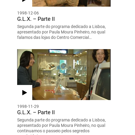
1998-12-06
G.L.X. – Parte II
Segunda parte do programa dedicado a Lisboa,
apresentado por Paula Moura Pinheiro, no qual
falamos das lojas do Centro Comercial…
1998-11-29
G.L.X. – Parte II
Segunda parte do programa dedicado a Lisboa,
apresentado por Paula Moura Pinheiro, no qual
continuamos o passeio pelos segredos