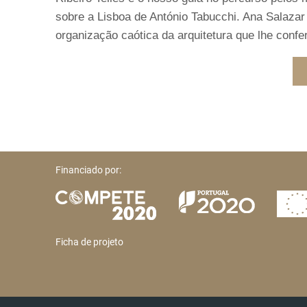
sobre a Lisboa de António Tabucchi. Ana Salazar 
organização caótica da arquitetura que lhe confer
Financiado por:
Ficha de projeto