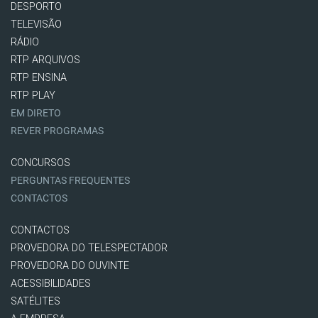
DESPORTO
TELEVISÃO
RÁDIO
RTP ARQUIVOS
RTP ENSINA
RTP PLAY
EM DIRETO
REVER PROGRAMAS
CONCURSOS
PERGUNTAS FREQUENTES
CONTACTOS
CONTACTOS
PROVEDORA DO TELESPECTADOR
PROVEDORA DO OUVINTE
ACESSIBILIDADES
SATÉLITES