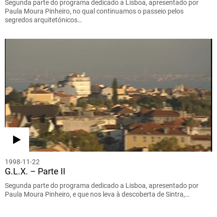
Segunda parte do programa dedicado a Lisboa, apresentado por
Paula Moura Pinheiro, no qual continuamos o passeio pelos
segredos arquitetónicos…
1998-11-22
G.L.X. – Parte II
Segunda parte do programa dedicado a Lisboa, apresentado por
Paula Moura Pinheiro, e que nos leva à descoberta de Sintra,…