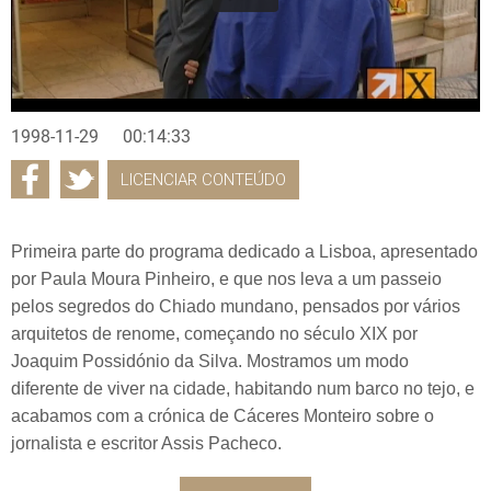
1998-11-29
00:14:33
LICENCIAR CONTEÚDO
Primeira parte do programa dedicado a Lisboa, apresentado
por Paula Moura Pinheiro, e que nos leva a um passeio
pelos segredos do Chiado mundano, pensados por vários
arquitetos de renome, começando no século XIX por
Joaquim Possidónio da Silva. Mostramos um modo
diferente de viver na cidade, habitando num barco no tejo, e
acabamos com a crónica de Cáceres Monteiro sobre o
jornalista e escritor Assis Pacheco.