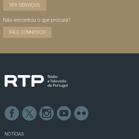
VER SERVIÇOS
Não encontrou o que procura?
FALE CONNOSCO
NOTÍCIAS