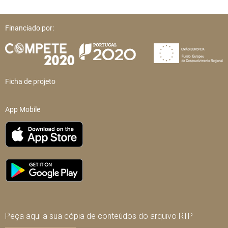
Financiado por:
Ficha de projeto
App Mobile
Peça aqui a sua cópia de conteúdos do arquivo RTP