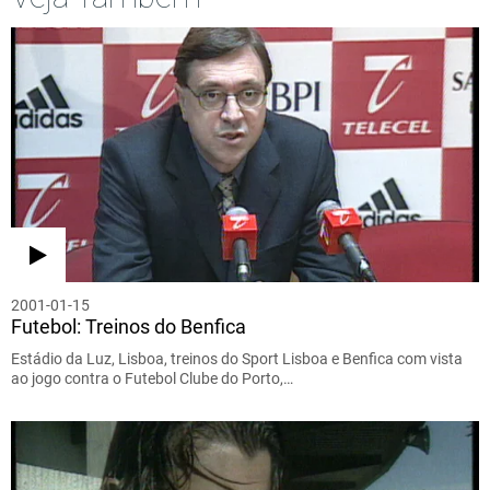
2001-01-15
Futebol: Treinos do Benfica
Estádio da Luz, Lisboa, treinos do Sport Lisboa e Benfica com vista
ao jogo contra o Futebol Clube do Porto,…