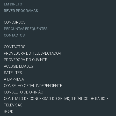
EM DIRETO
REVER PROGRAMAS
CONCURSOS
PERGUNTAS FREQUENTES
CONTACTOS
CONTACTOS
PROVEDORA DO TELESPECTADOR
PROVEDORA DO OUVINTE
ACESSIBILIDADES
SATÉLITES
A EMPRESA
CONSELHO GERAL INDEPENDENTE
CONSELHO DE OPINIÃO
CONTRATO DE CONCESSÃO DO SERVIÇO PÚBLICO DE RÁDIO E
TELEVISÃO
RGPD