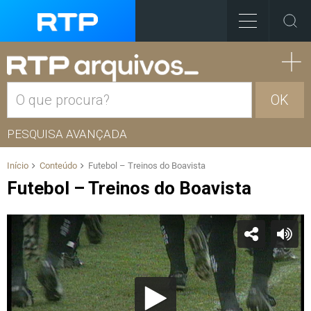
OK
PESQUISA AVANÇADA
Início
Conteúdo
Futebol – Treinos do Boavista
Futebol – Treinos do Boavista