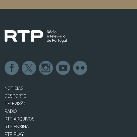
NOTÍCIAS
DESPORTO
TELEVISÃO
RÁDIO
RTP ARQUIVOS
RTP ENSINA
RTP PLAY