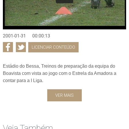
2001-01-31
00:00:13
LICENCIAR CONTEÚDO
Estádio do Bessa, Treinos de preparação da equipa do
Boavista com vista ao jogo com o Estrela da Amadora a
contar para a I Liga.
VER MAIS
Veja Também