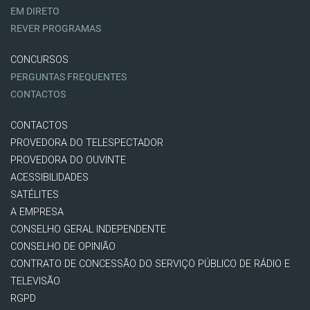
EM DIRETO
REVER PROGRAMAS
CONCURSOS
PERGUNTAS FREQUENTES
CONTACTOS
CONTACTOS
PROVEDORA DO TELESPECTADOR
PROVEDORA DO OUVINTE
ACESSIBILIDADES
SATÉLITES
A EMPRESA
CONSELHO GERAL INDEPENDENTE
CONSELHO DE OPINIÃO
CONTRATO DE CONCESSÃO DO SERVIÇO PÚBLICO DE RÁDIO E
TELEVISÃO
RGPD