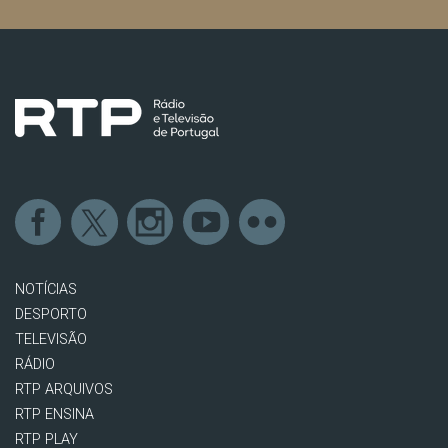
NOTÍCIAS
DESPORTO
TELEVISÃO
RÁDIO
RTP ARQUIVOS
RTP ENSINA
RTP PLAY