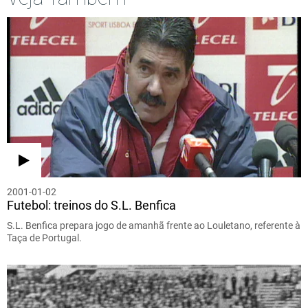
2001-01-02
Futebol: treinos do S.L. Benfica
S.L. Benfica prepara jogo de amanhã frente ao Louletano, referente à
Taça de Portugal.