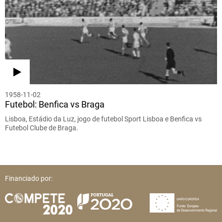
1958-11-02
Futebol: Benfica vs Braga
Lisboa, Estádio da Luz, jogo de futebol Sport Lisboa e Benfica vs
Futebol Clube de Braga.
Financiado por: