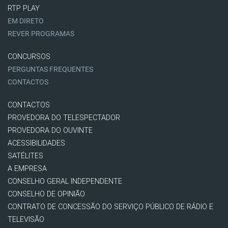
RTP PLAY
EM DIRETO
REVER PROGRAMAS
CONCURSOS
PERGUNTAS FREQUENTES
CONTACTOS
CONTACTOS
PROVEDORA DO TELESPECTADOR
PROVEDORA DO OUVINTE
ACESSIBILIDADES
SATÉLITES
A EMPRESA
CONSELHO GERAL INDEPENDENTE
CONSELHO DE OPINIÃO
CONTRATO DE CONCESSÃO DO SERVIÇO PÚBLICO DE RÁDIO E
TELEVISÃO