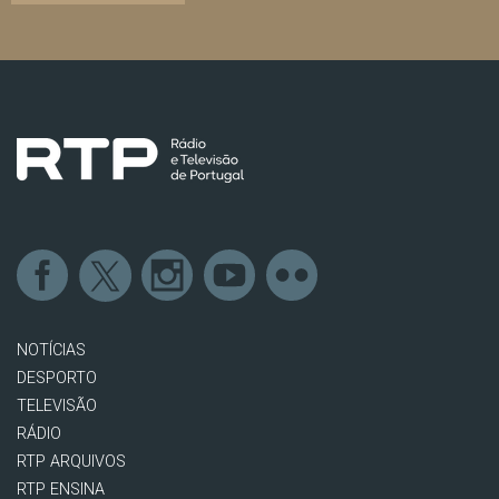
NOTÍCIAS
DESPORTO
TELEVISÃO
RÁDIO
RTP ARQUIVOS
RTP ENSINA