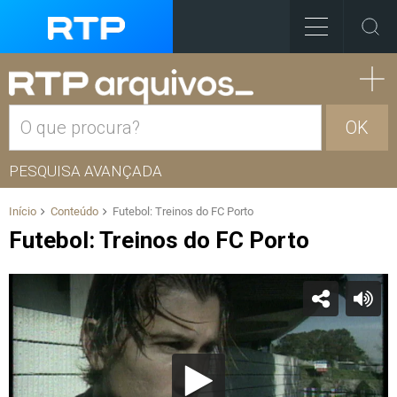
OK
PESQUISA AVANÇADA
Início
Conteúdo
Futebol: Treinos do FC Porto
Futebol: Treinos do FC Porto