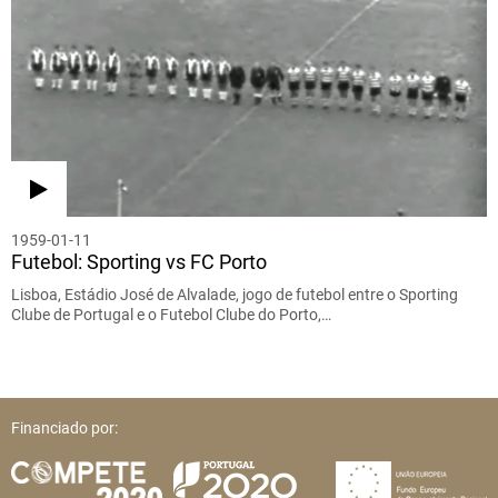
1959-01-11
Futebol: Sporting vs FC Porto
Lisboa, Estádio José de Alvalade, jogo de futebol entre o Sporting
Clube de Portugal e o Futebol Clube do Porto,…
Financiado por: