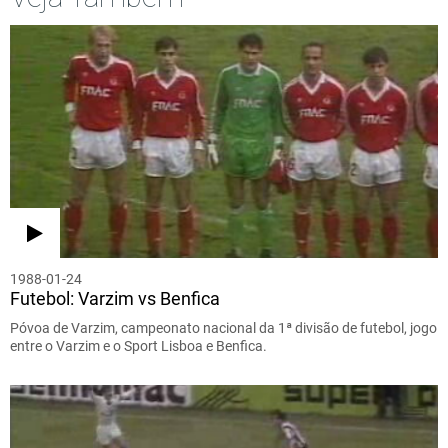
1988-01-24
Futebol: Varzim vs Benfica
Póvoa de Varzim, campeonato nacional da 1ª divisão de futebol, jogo
entre o Varzim e o Sport Lisboa e Benfica.