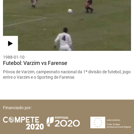
1988-01-10
Futebol: Varzim vs Farense
Póvoa de Varzim, campeonato nacional da 1ª divisão de futebol, jogo
entre o Varzim e o Sporting de Farense.
Financiado por: