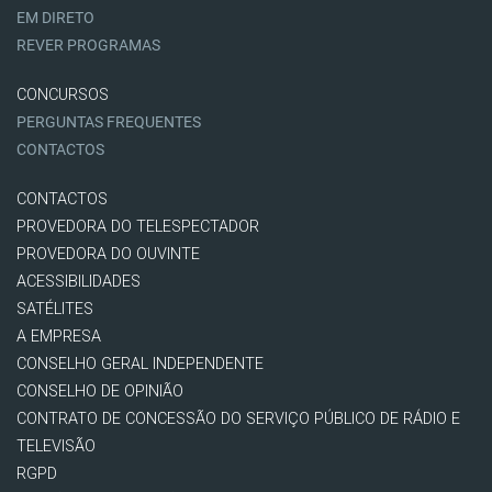
EM DIRETO
REVER PROGRAMAS
CONCURSOS
PERGUNTAS FREQUENTES
CONTACTOS
CONTACTOS
PROVEDORA DO TELESPECTADOR
PROVEDORA DO OUVINTE
ACESSIBILIDADES
SATÉLITES
A EMPRESA
CONSELHO GERAL INDEPENDENTE
CONSELHO DE OPINIÃO
CONTRATO DE CONCESSÃO DO SERVIÇO PÚBLICO DE RÁDIO E
TELEVISÃO
RGPD