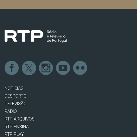
NOTÍCIAS
DESPORTO
TELEVISÃO
RÁDIO
RTP ARQUIVOS
RTP ENSINA
RTP PLAY