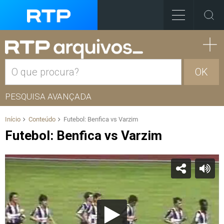
OK
PESQUISA AVANÇADA
Início
Conteúdo
Futebol: Benfica vs Varzim
Futebol: Benfica vs Varzim