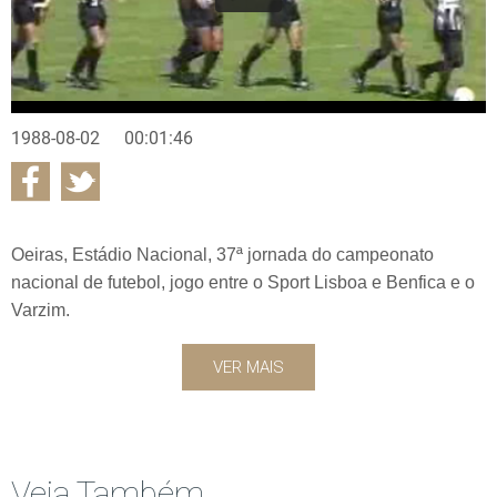
1988-08-02
00:01:46
Oeiras, Estádio Nacional, 37ª jornada do campeonato
nacional de futebol, jogo entre o Sport Lisboa e Benfica e o
Varzim.
VER MAIS
Veja Também