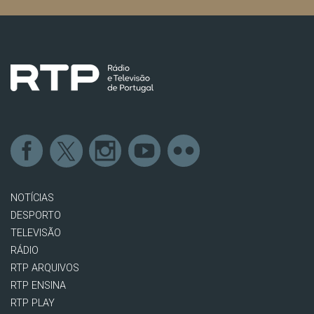
NOTÍCIAS
DESPORTO
TELEVISÃO
RÁDIO
RTP ARQUIVOS
RTP ENSINA
RTP PLAY