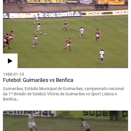
1988-01-10
Futebol: Guimarães vs Benfica
Guimarães, Estádio Municipal de Guimarães, campeonato nacional
da 1ª divisão de futebol, Vitória de Guimarães vs Sport Lisboa e
Benfica…