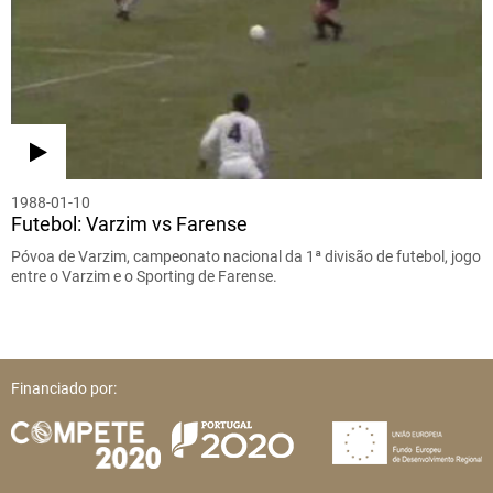
1988-01-10
Futebol: Varzim vs Farense
Póvoa de Varzim, campeonato nacional da 1ª divisão de futebol, jogo
entre o Varzim e o Sporting de Farense.
Financiado por: