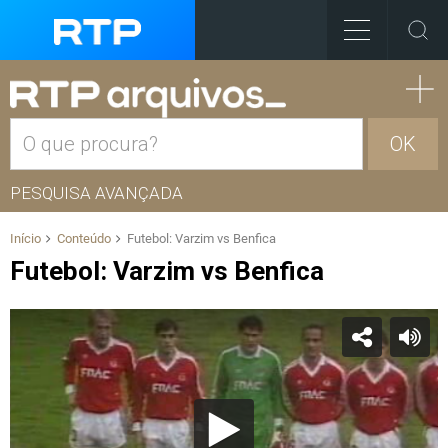
OK
PESQUISA AVANÇADA
Início
Conteúdo
Futebol: Varzim vs Benfica
Futebol: Varzim vs Benfica