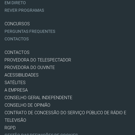
EM DIRETO
REVER PROGRAMAS
CONCURSOS
PERGUNTAS FREQUENTES
CONTACTOS
CONTACTOS
PROVEDORA DO TELESPECTADOR
PROVEDORA DO OUVINTE
ACESSIBILIDADES
SATÉLITES
A EMPRESA
CONSELHO GERAL INDEPENDENTE
CONSELHO DE OPINIÃO
CONTRATO DE CONCESSÃO DO SERVIÇO PÚBLICO DE RÁDIO E
TELEVISÃO
RGPD