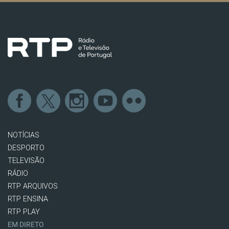
NOTÍCIAS
DESPORTO
TELEVISÃO
RÁDIO
RTP ARQUIVOS
RTP ENSINA
RTP PLAY
EM DIRETO