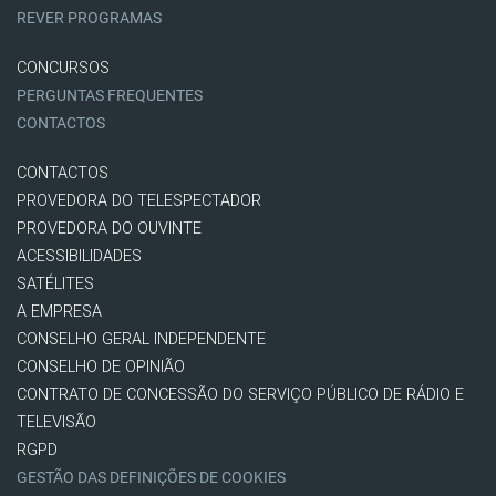
REVER PROGRAMAS
CONCURSOS
PERGUNTAS FREQUENTES
CONTACTOS
CONTACTOS
PROVEDORA DO TELESPECTADOR
PROVEDORA DO OUVINTE
ACESSIBILIDADES
SATÉLITES
A EMPRESA
CONSELHO GERAL INDEPENDENTE
CONSELHO DE OPINIÃO
CONTRATO DE CONCESSÃO DO SERVIÇO PÚBLICO DE RÁDIO E
TELEVISÃO
RGPD
GESTÃO DAS DEFINIÇÕES DE COOKIES