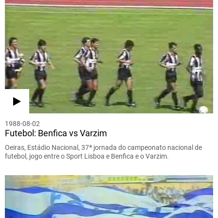
1988-08-02
Futebol: Benfica vs Varzim
Oeiras, Estádio Nacional, 37ª jornada do campeonato nacional de
futebol, jogo entre o Sport Lisboa e Benfica e o Varzim.