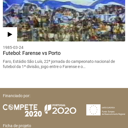
1985-03-24
Futebol: Farense vs Porto
Faro, Estádio São Luís, 22ª jornada do campeonato nacional de
futebol da 1ª divisão, jogo entre o Farense e o…
Financiado por:
Ficha de projeto