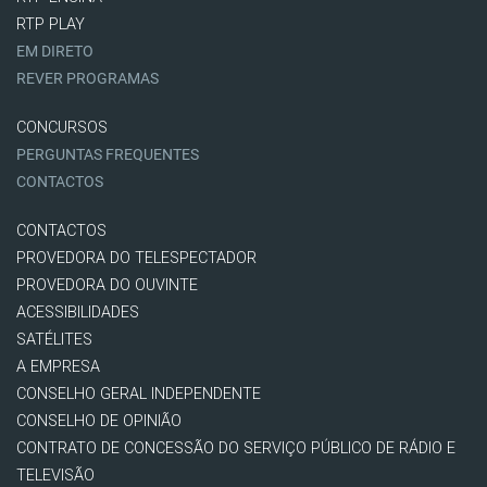
RTP PLAY
EM DIRETO
REVER PROGRAMAS
CONCURSOS
PERGUNTAS FREQUENTES
CONTACTOS
CONTACTOS
PROVEDORA DO TELESPECTADOR
PROVEDORA DO OUVINTE
ACESSIBILIDADES
SATÉLITES
A EMPRESA
CONSELHO GERAL INDEPENDENTE
CONSELHO DE OPINIÃO
CONTRATO DE CONCESSÃO DO SERVIÇO PÚBLICO DE RÁDIO E
TELEVISÃO