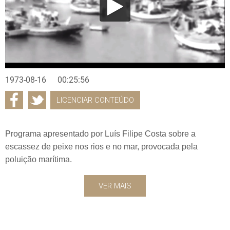
1973-08-16
00:25:56
LICENCIAR CONTEÚDO
Programa apresentado por Luís Filipe Costa sobre a
escassez de peixe nos rios e no mar, provocada pela
poluição marítima.
VER MAIS