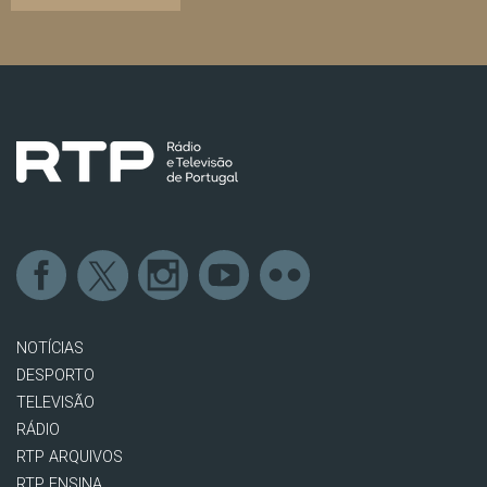
NOTÍCIAS
DESPORTO
TELEVISÃO
RÁDIO
RTP ARQUIVOS
RTP ENSINA