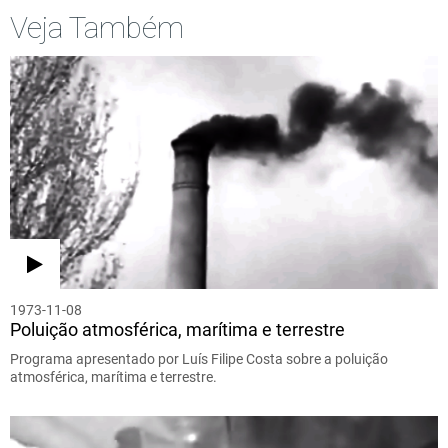
Veja Também
1973-11-08
Poluição atmosférica, marítima e terrestre
Programa apresentado por Luís Filipe Costa sobre a poluição
atmosférica, marítima e terrestre.