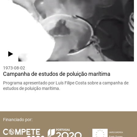
1973-08-02
Campanha de estudos de poluição marítima
Programa apresentado por Luís Filipe Costa sobre a campanha de
estudos de poluição marítima.
Financiado por: