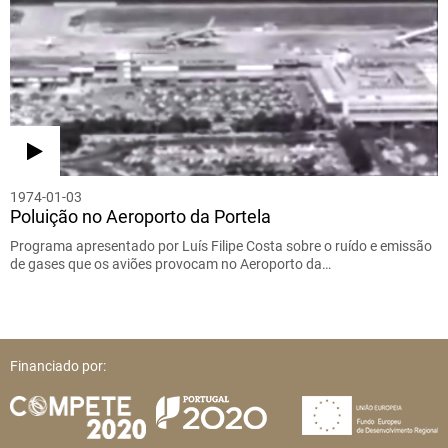
1974-01-03
Poluição no Aeroporto da Portela
Programa apresentado por Luís Filipe Costa sobre o ruído e emissão
de gases que os aviões provocam no Aeroporto da…
Financiado por: