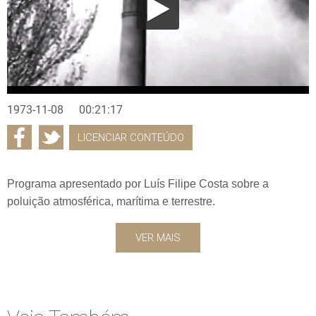
1973-11-08
00:21:17
LICENCIAR CONTEÚDO
Programa apresentado por Luís Filipe Costa sobre a
poluição atmosférica, marítima e terrestre.
VER MAIS