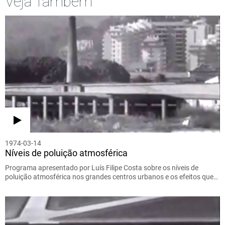
Veja Também
1974-03-14
Níveis de poluição atmosférica
Programa apresentado por Luís Filipe Costa sobre os níveis de
poluição atmosférica nos grandes centros urbanos e os efeitos que…