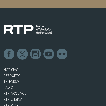
NOTÍCIAS
DESPORTO
TELEVISÃO
RÁDIO
RTP ARQUIVOS
RTP ENSINA
RTP PLAY