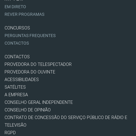
EM DIRETO
REVER PROGRAMAS
CONCURSOS
PERGUNTAS FREQUENTES
CONTACTOS
CONTACTOS
PROVEDORA DO TELESPECTADOR
PROVEDORA DO OUVINTE
ACESSIBILIDADES
SATÉLITES
A EMPRESA
CONSELHO GERAL INDEPENDENTE
CONSELHO DE OPINIÃO
CONTRATO DE CONCESSÃO DO SERVIÇO PÚBLICO DE RÁDIO E
TELEVISÃO
RGPD