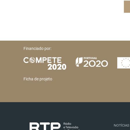
Financiado por:
Ficha de projeto
NOTÍCIAS