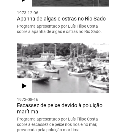
1973-12-06
Apanha de algas e ostras no Rio Sado
Programa apresentado por Luís Filipe Costa
sobre a apanha de algas e ostras no Rio Sado.
1973-08-16
Escassez de peixe devido à poluição
marítima
Programa apresentado por Luís Filipe Costa
sobre a escassez de peixe nos rios e no mar,
provocada pela poluição marítima.