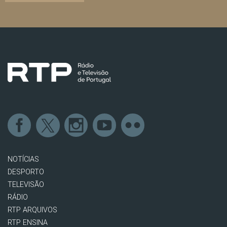
NOTÍCIAS
DESPORTO
TELEVISÃO
RÁDIO
RTP ARQUIVOS
RTP ENSINA