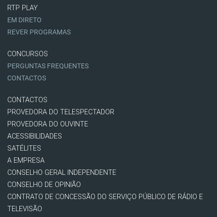
RTP PLAY
EM DIRETO
REVER PROGRAMAS
CONCURSOS
PERGUNTAS FREQUENTES
CONTACTOS
CONTACTOS
PROVEDORA DO TELESPECTADOR
PROVEDORA DO OUVINTE
ACESSIBILIDADES
SATÉLITES
A EMPRESA
CONSELHO GERAL INDEPENDENTE
CONSELHO DE OPINIÃO
CONTRATO DE CONCESSÃO DO SERVIÇO PÚBLICO DE RÁDIO E
TELEVISÃO