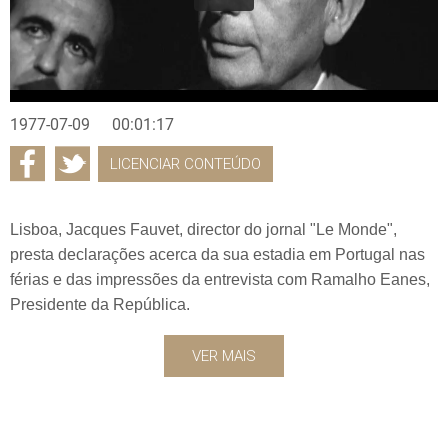
1977-07-09
00:01:17
LICENCIAR CONTEÚDO
Lisboa, Jacques Fauvet, director do jornal "Le Monde",
presta declarações acerca da sua estadia em Portugal nas
férias e das impressões da entrevista com Ramalho Eanes,
Presidente da República.
VER MAIS