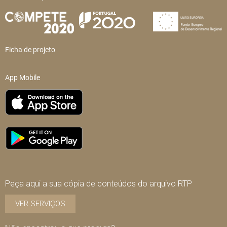
Ficha de projeto
App Mobile
Peça aqui a sua cópia de conteúdos do arquivo RTP
VER SERVIÇOS