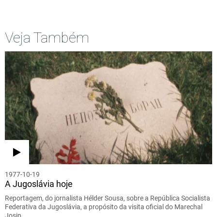
Veja Também
1977-10-19
A Jugoslávia hoje
Reportagem, do jornalista Hélder Sousa, sobre a República Socialista
Federativa da Jugoslávia, a propósito da visita oficial do Marechal
Josip…