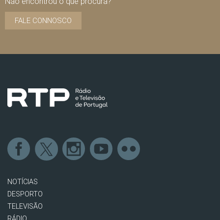
Não encontrou o que procura?
FALE CONNOSCO
NOTÍCIAS
DESPORTO
TELEVISÃO
RÁDIO