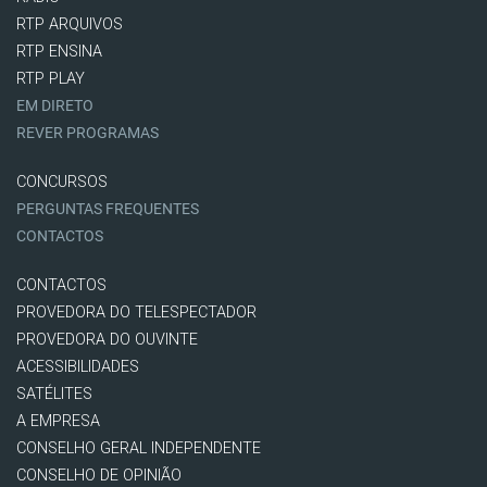
RTP ARQUIVOS
RTP ENSINA
RTP PLAY
EM DIRETO
REVER PROGRAMAS
CONCURSOS
PERGUNTAS FREQUENTES
CONTACTOS
CONTACTOS
PROVEDORA DO TELESPECTADOR
PROVEDORA DO OUVINTE
ACESSIBILIDADES
SATÉLITES
A EMPRESA
CONSELHO GERAL INDEPENDENTE
CONSELHO DE OPINIÃO