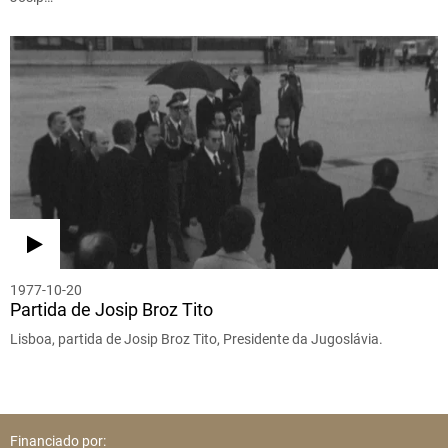
1977-10-20
Partida de Josip Broz Tito
Lisboa, partida de Josip Broz Tito, Presidente da Jugoslávia.
Financiado por: