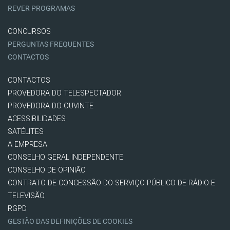
REVER PROGRAMAS
CONCURSOS
PERGUNTAS FREQUENTES
CONTACTOS
CONTACTOS
PROVEDORA DO TELESPECTADOR
PROVEDORA DO OUVINTE
ACESSIBILIDADES
SATÉLITES
A EMPRESA
CONSELHO GERAL INDEPENDENTE
CONSELHO DE OPINIÃO
CONTRATO DE CONCESSÃO DO SERVIÇO PÚBLICO DE RÁDIO E
TELEVISÃO
RGPD
GESTÃO DAS DEFINIÇÕES DE COOKIES