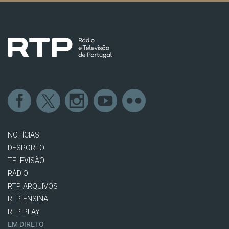
NOTÍCIAS
DESPORTO
TELEVISÃO
RÁDIO
RTP ARQUIVOS
RTP ENSINA
RTP PLAY
EM DIRETO