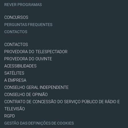
REVER PROGRAMAS
CONCURSOS
PERGUNTAS FREQUENTES
CONTACTOS
CONTACTOS
PROVEDORA DO TELESPECTADOR
PROVEDORA DO OUVINTE
ACESSIBILIDADES
SATÉLITES
A EMPRESA
CONSELHO GERAL INDEPENDENTE
CONSELHO DE OPINIÃO
CONTRATO DE CONCESSÃO DO SERVIÇO PÚBLICO DE RÁDIO E
TELEVISÃO
RGPD
GESTÃO DAS DEFINIÇÕES DE COOKIES