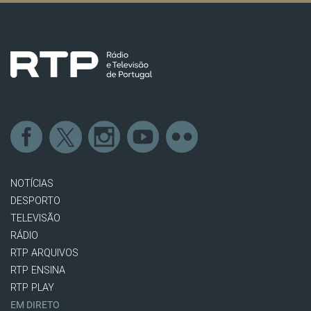
NOTÍCIAS
DESPORTO
TELEVISÃO
RÁDIO
RTP ARQUIVOS
RTP ENSINA
RTP PLAY
EM DIRETO