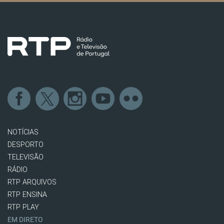
NOTÍCIAS
DESPORTO
TELEVISÃO
RÁDIO
RTP ARQUIVOS
RTP ENSINA
RTP PLAY
EM DIRETO