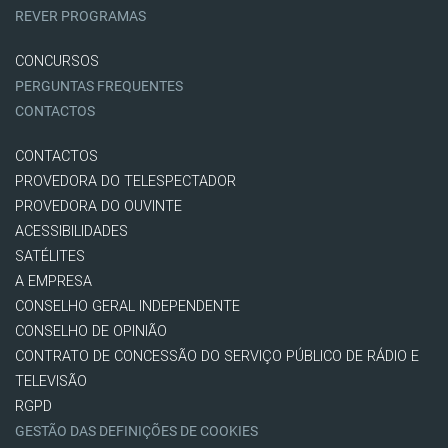
REVER PROGRAMAS
CONCURSOS
PERGUNTAS FREQUENTES
CONTACTOS
CONTACTOS
PROVEDORA DO TELESPECTADOR
PROVEDORA DO OUVINTE
ACESSIBILIDADES
SATÉLITES
A EMPRESA
CONSELHO GERAL INDEPENDENTE
CONSELHO DE OPINIÃO
CONTRATO DE CONCESSÃO DO SERVIÇO PÚBLICO DE RÁDIO E
TELEVISÃO
RGPD
GESTÃO DAS DEFINIÇÕES DE COOKIES