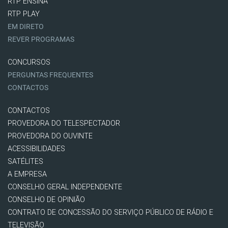
RTP ENSINA
RTP PLAY
EM DIRETO
REVER PROGRAMAS
CONCURSOS
PERGUNTAS FREQUENTES
CONTACTOS
CONTACTOS
PROVEDORA DO TELESPECTADOR
PROVEDORA DO OUVINTE
ACESSIBILIDADES
SATÉLITES
A EMPRESA
CONSELHO GERAL INDEPENDENTE
CONSELHO DE OPINIÃO
CONTRATO DE CONCESSÃO DO SERVIÇO PÚBLICO DE RÁDIO E
TELEVISÃO