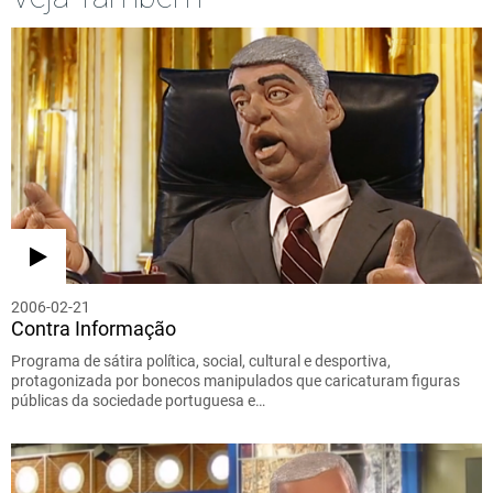
2006-02-21
Contra Informação
Programa de sátira política, social, cultural e desportiva,
protagonizada por bonecos manipulados que caricaturam figuras
públicas da sociedade portuguesa e…