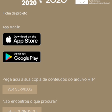
Ficha de projeto
App Mobile
Peça aqui a sua cópia de conteúdos do arquivo RTP
VER SERVIÇOS
Não encontrou o que procura?
FALE CONNOSCO