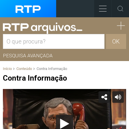
OK
PESQUISA AVANÇADA
Início
Conteúdo
Contra Informação
Contra Informação