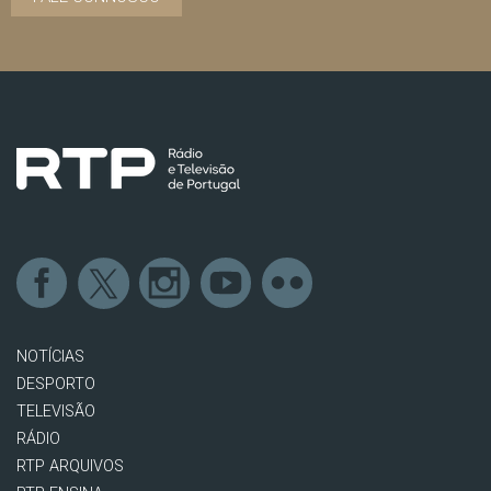
NOTÍCIAS
DESPORTO
TELEVISÃO
RÁDIO
RTP ARQUIVOS