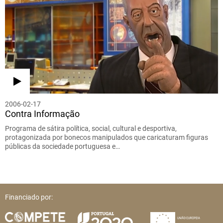
2006-02-17
Contra Informação
Programa de sátira política, social, cultural e desportiva,
protagonizada por bonecos manipulados que caricaturam figuras
públicas da sociedade portuguesa e…
Financiado por: