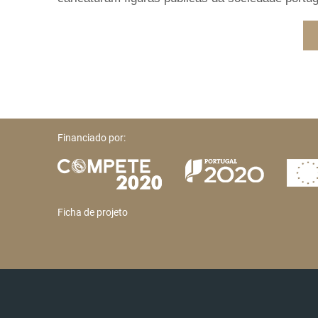
Financiado por:
Ficha de projeto