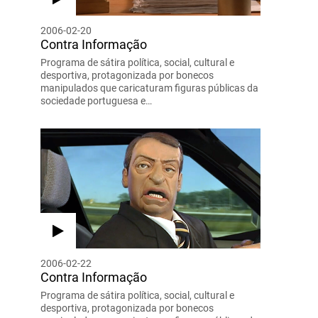
2006-02-20
Contra Informação
Programa de sátira política, social, cultural e
desportiva, protagonizada por bonecos
manipulados que caricaturam figuras públicas da
sociedade portuguesa e…
2006-02-22
Contra Informação
Programa de sátira política, social, cultural e
desportiva, protagonizada por bonecos