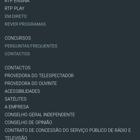
RTP ENSINA
RTP PLAY
EM DIRETO
REVER PROGRAMAS
CONCURSOS
PERGUNTAS FREQUENTES
CONTACTOS
CONTACTOS
PROVEDORA DO TELESPECTADOR
PROVEDORA DO OUVINTE
ACESSIBILIDADES
SATÉLITES
A EMPRESA
CONSELHO GERAL INDEPENDENTE
CONSELHO DE OPINIÃO
CONTRATO DE CONCESSÃO DO SERVIÇO PÚBLICO DE RÁDIO E
TELEVISÃO