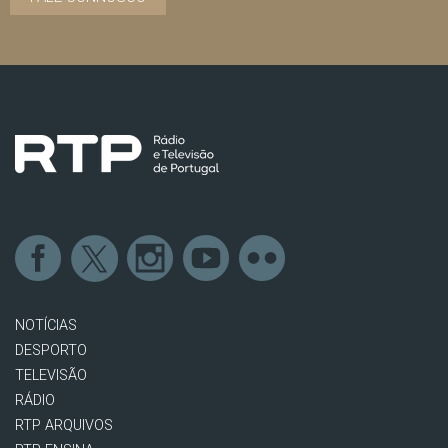
NOTÍCIAS
DESPORTO
TELEVISÃO
RÁDIO
RTP ARQUIVOS