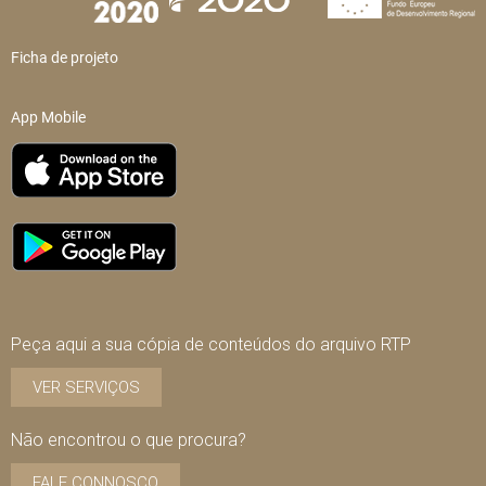
Ficha de projeto
App Mobile
Peça aqui a sua cópia de conteúdos do arquivo RTP
VER SERVIÇOS
Não encontrou o que procura?
FALE CONNOSCO