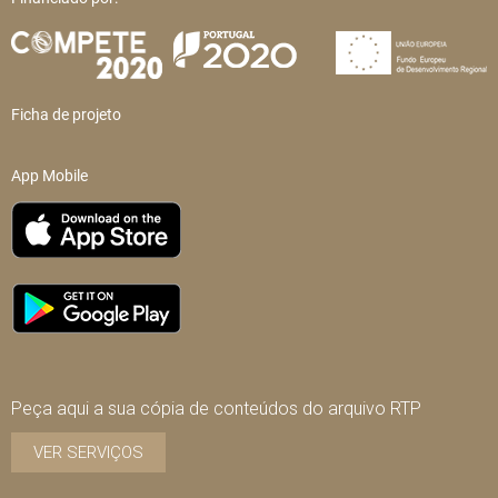
Ficha de projeto
App Mobile
Peça aqui a sua cópia de conteúdos do arquivo RTP
VER SERVIÇOS