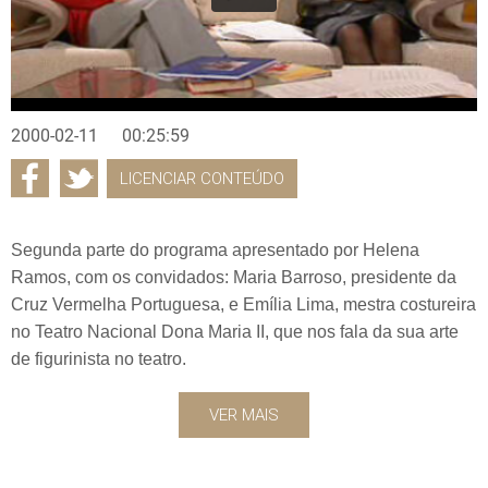
2000-02-11
00:25:59
LICENCIAR CONTEÚDO
Segunda parte do programa apresentado por Helena
Ramos, com os convidados: Maria Barroso, presidente da
Cruz Vermelha Portuguesa, e Emília Lima, mestra costureira
no Teatro Nacional Dona Maria II, que nos fala da sua arte
de figurinista no teatro.
VER MAIS