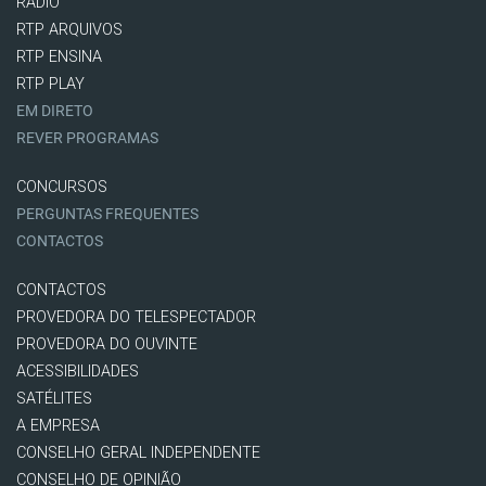
RÁDIO
RTP ARQUIVOS
RTP ENSINA
RTP PLAY
EM DIRETO
REVER PROGRAMAS
CONCURSOS
PERGUNTAS FREQUENTES
CONTACTOS
CONTACTOS
PROVEDORA DO TELESPECTADOR
PROVEDORA DO OUVINTE
ACESSIBILIDADES
SATÉLITES
A EMPRESA
CONSELHO GERAL INDEPENDENTE
CONSELHO DE OPINIÃO