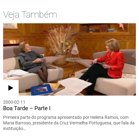
Veja Também
2000-02-11
Boa Tarde – Parte I
Primeira parte do programa apresentado por Helena Ramos, com
Maria Barroso, presidente da Cruz Vermelha Portuguesa, que fala da
instituição…