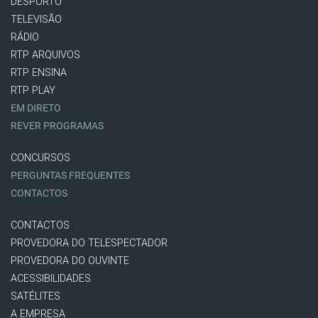
DESPORTO
TELEVISÃO
RÁDIO
RTP ARQUIVOS
RTP ENSINA
RTP PLAY
EM DIRETO
REVER PROGRAMAS
CONCURSOS
PERGUNTAS FREQUENTES
CONTACTOS
CONTACTOS
PROVEDORA DO TELESPECTADOR
PROVEDORA DO OUVINTE
ACESSIBILIDADES
SATÉLITES
A EMPRESA