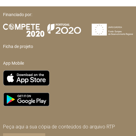
Financiado por:
Ficha de projeto
App Mobile
Peça aqui a sua cópia de conteúdos do arquivo RTP