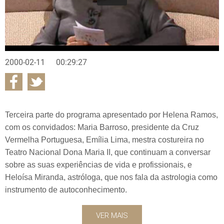
2000-02-11
00:29:27
Terceira parte do programa apresentado por Helena Ramos,
com os convidados: Maria Barroso, presidente da Cruz
Vermelha Portuguesa, Emília Lima, mestra costureira no
Teatro Nacional Dona Maria II, que continuam a conversar
sobre as suas experiências de vida e profissionais, e
Heloísa Miranda, astróloga, que nos fala da astrologia como
instrumento de autoconhecimento.
VER MAIS