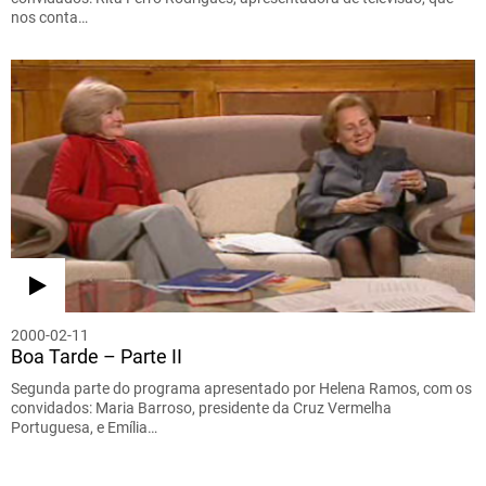
nos conta…
2000-02-11
Boa Tarde – Parte II
Segunda parte do programa apresentado por Helena Ramos, com os
convidados: Maria Barroso, presidente da Cruz Vermelha
Portuguesa, e Emília…