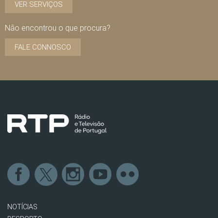
VER SERVIÇOS
Não encontrou o que procura?
FALE CONNOSCO
NOTÍCIAS