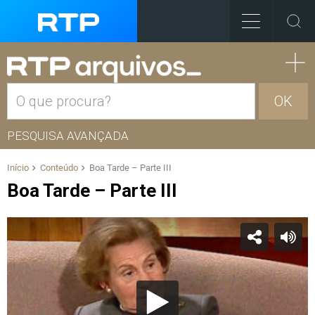
OK
PESQUISA AVANÇADA
Início
Conteúdo
Boa Tarde – Parte III
Boa Tarde – Parte III