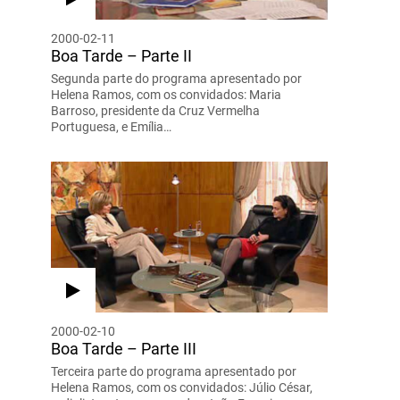
2000-02-11
Boa Tarde – Parte II
Segunda parte do programa apresentado por
Helena Ramos, com os convidados: Maria
Barroso, presidente da Cruz Vermelha
Portuguesa, e Emília…
2000-02-10
Boa Tarde – Parte III
Terceira parte do programa apresentado por
Helena Ramos, com os convidados: Júlio César,