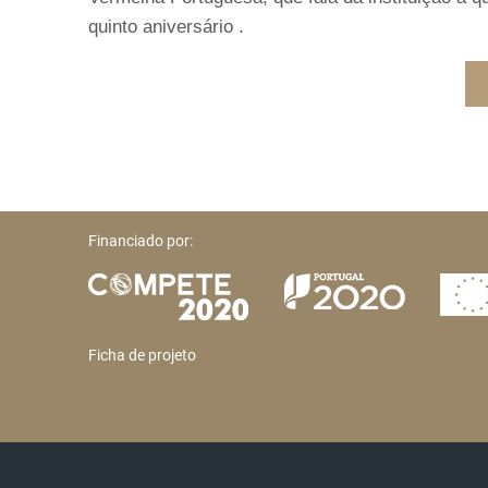
quinto aniversário .
Financiado por:
Ficha de projeto