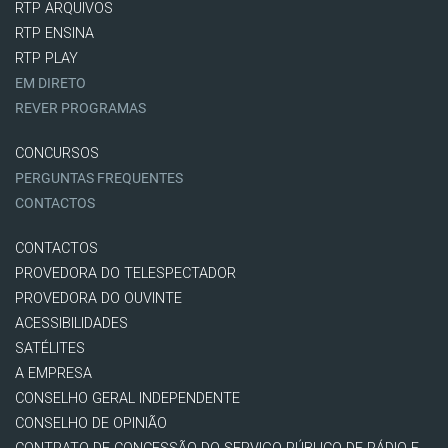
RTP ARQUIVOS
RTP ENSINA
RTP PLAY
EM DIRETO
REVER PROGRAMAS
CONCURSOS
PERGUNTAS FREQUENTES
CONTACTOS
CONTACTOS
PROVEDORA DO TELESPECTADOR
PROVEDORA DO OUVINTE
ACESSIBILIDADES
SATÉLITES
A EMPRESA
CONSELHO GERAL INDEPENDENTE
CONSELHO DE OPINIÃO