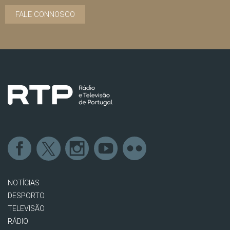
FALE CONNOSCO
NOTÍCIAS
DESPORTO
TELEVISÃO
RÁDIO