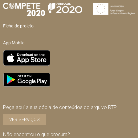
Ficha de projeto
App Mobile
Peça aqui a sua cópia de conteúdos do arquivo RTP
VER SERVIÇOS
Não encontrou o que procura?