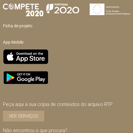
Ficha de projeto
App Mobile
Peça aqui a sua cópia de conteúdos do arquivo RTP
VER SERVIÇOS
Não encontrou o que procura?