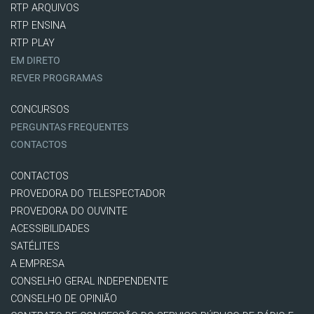
RTP ARQUIVOS
RTP ENSINA
RTP PLAY
EM DIRETO
REVER PROGRAMAS
CONCURSOS
PERGUNTAS FREQUENTES
CONTACTOS
CONTACTOS
PROVEDORA DO TELESPECTADOR
PROVEDORA DO OUVINTE
ACESSIBILIDADES
SATÉLITES
A EMPRESA
CONSELHO GERAL INDEPENDENTE
CONSELHO DE OPINIÃO