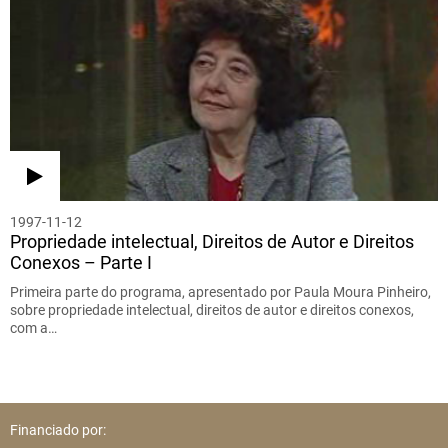
1997-11-12
Propriedade intelectual, Direitos de Autor e Direitos
Conexos – Parte I
Primeira parte do programa, apresentado por Paula Moura Pinheiro,
sobre propriedade intelectual, direitos de autor e direitos conexos,
com a…
Financiado por: