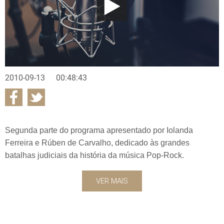
2010-09-13
00:48:43
Segunda parte do programa apresentado por Iolanda
Ferreira e Rúben de Carvalho, dedicado às grandes
batalhas judiciais da história da música Pop-Rock.
VER MAIS