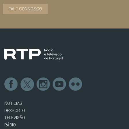
FALE CONNOSCO
NOTÍCIAS
DESPORTO
TELEVISÃO
RÁDIO