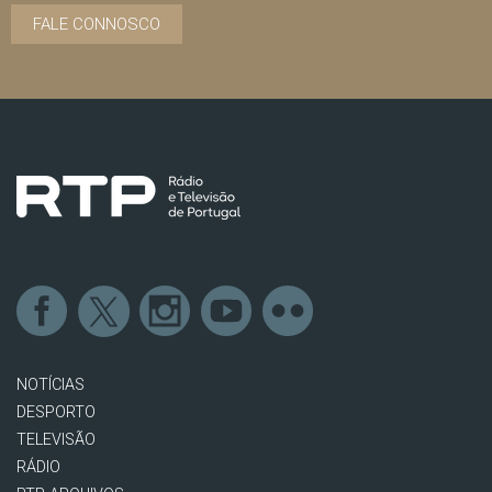
FALE CONNOSCO
NOTÍCIAS
DESPORTO
TELEVISÃO
RÁDIO