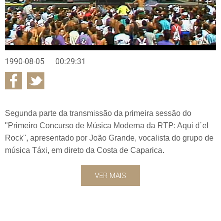
1990-08-05
00:29:31
Segunda parte da transmissão da primeira sessão do
"Primeiro Concurso de Música Moderna da RTP: Aqui d´el
Rock", apresentado por João Grande, vocalista do grupo de
música Táxi, em direto da Costa de Caparica.
VER MAIS