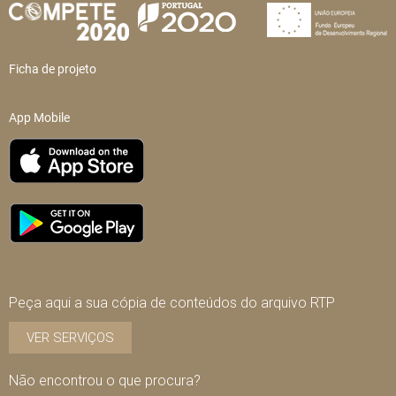
Ficha de projeto
App Mobile
Peça aqui a sua cópia de conteúdos do arquivo RTP
VER SERVIÇOS
Não encontrou o que procura?