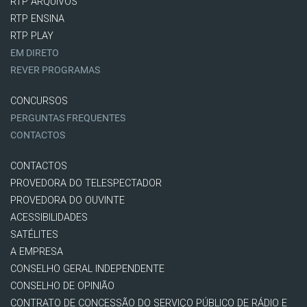
RTP ARQUIVOS
RTP ENSINA
RTP PLAY
EM DIRETO
REVER PROGRAMAS
CONCURSOS
PERGUNTAS FREQUENTES
CONTACTOS
CONTACTOS
PROVEDORA DO TELESPECTADOR
PROVEDORA DO OUVINTE
ACESSIBILIDADES
SATÉLITES
A EMPRESA
CONSELHO GERAL INDEPENDENTE
CONSELHO DE OPINIÃO
CONTRATO DE CONCESSÃO DO SERVIÇO PÚBLICO DE RÁDIO E