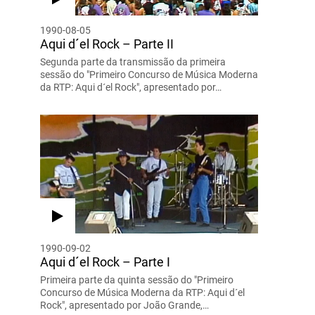
1990-08-05
Aqui d´el Rock – Parte II
Segunda parte da transmissão da primeira
sessão do "Primeiro Concurso de Música Moderna
da RTP: Aqui d´el Rock", apresentado por…
1990-09-02
Aqui d´el Rock – Parte I
Primeira parte da quinta sessão do "Primeiro
Concurso de Música Moderna da RTP: Aqui d´el
Rock", apresentado por João Grande,…