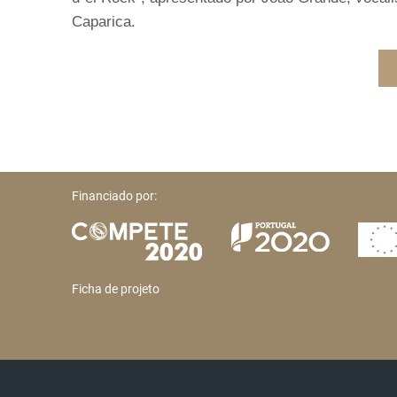
Caparica.
Financiado por:
Ficha de projeto