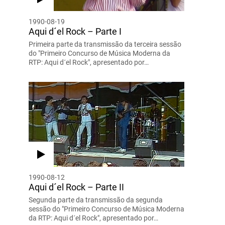
1990-08-19
Aqui d´el Rock – Parte I
Primeira parte da transmissão da terceira sessão
do "Primeiro Concurso de Música Moderna da
RTP: Aqui d´el Rock", apresentado por…
1990-08-12
Aqui d´el Rock – Parte II
Segunda parte da transmissão da segunda
sessão do "Primeiro Concurso de Música Moderna
da RTP: Aqui d´el Rock", apresentado por…