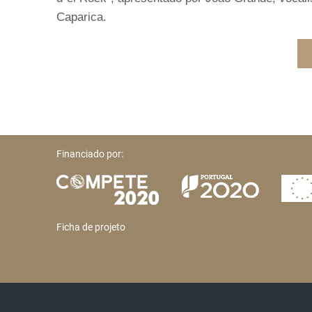
Caparica.
Financiado por:
Ficha de projeto