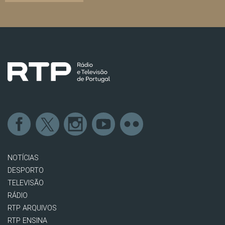
NOTÍCIAS
DESPORTO
TELEVISÃO
RÁDIO
RTP ARQUIVOS
RTP ENSINA