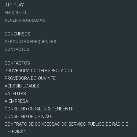
RTP PLAY
EM DIRETO
REVER PROGRAMAS
CONCURSOS
PERGUNTAS FREQUENTES
CONTACTOS
CONTACTOS
PROVEDORA DO TELESPECTADOR
PROVEDORA DO OUVINTE
ACESSIBILIDADES
SATÉLITES
A EMPRESA
CONSELHO GERAL INDEPENDENTE
CONSELHO DE OPINIÃO
CONTRATO DE CONCESSÃO DO SERVIÇO PÚBLICO DE RÁDIO E
TELEVISÃO