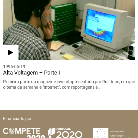
1996-05-19
Alta Voltagem – Parte I
Primeira parte do magazine juvenil apresentado por Rui Unas, em que
o tema da semana é "Internet", com reportagens e…
Financiado por: