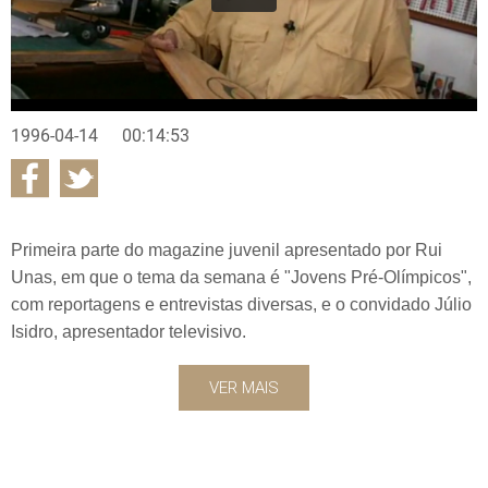
1996-04-14
00:14:53
Primeira parte do magazine juvenil apresentado por Rui
Unas, em que o tema da semana é "Jovens Pré-Olímpicos",
com reportagens e entrevistas diversas, e o convidado Júlio
Isidro, apresentador televisivo.
VER MAIS