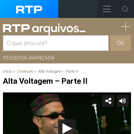
OK
PESQUISA AVANÇADA
Início
Conteúdo
Alta Voltagem – Parte II
Alta Voltagem – Parte II