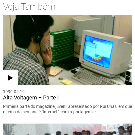
Veja Também
1996-05-19
Alta Voltagem – Parte I
Primeira parte do magazine juvenil apresentado por Rui Unas, em que
o tema da semana é "Internet", com reportagens e…