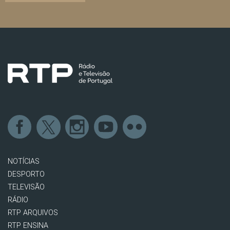
NOTÍCIAS
DESPORTO
TELEVISÃO
RÁDIO
RTP ARQUIVOS
RTP ENSINA