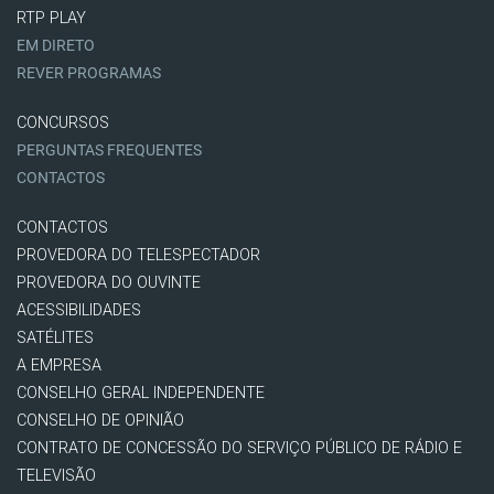
RTP PLAY
EM DIRETO
REVER PROGRAMAS
CONCURSOS
PERGUNTAS FREQUENTES
CONTACTOS
CONTACTOS
PROVEDORA DO TELESPECTADOR
PROVEDORA DO OUVINTE
ACESSIBILIDADES
SATÉLITES
A EMPRESA
CONSELHO GERAL INDEPENDENTE
CONSELHO DE OPINIÃO
CONTRATO DE CONCESSÃO DO SERVIÇO PÚBLICO DE RÁDIO E
TELEVISÃO