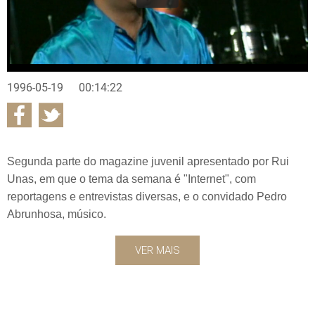
1996-05-19
00:14:22
Segunda parte do magazine juvenil apresentado por Rui
Unas, em que o tema da semana é "Internet", com
reportagens e entrevistas diversas, e o convidado Pedro
Abrunhosa, músico.
VER MAIS