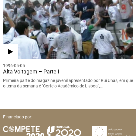
1996-05-05
Alta Voltagem – Parte I
Primeira parte do magazine juvenil apresentado por Rui Unas, em que
o tema da semana é "Cortejo Académico de Lisboa",…
Financiado por: