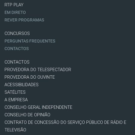
RTP PLAY
EM DIRETO
REVER PROGRAMAS
CONCURSOS
PERGUNTAS FREQUENTES
CONTACTOS
CONTACTOS
PROVEDORA DO TELESPECTADOR
PROVEDORA DO OUVINTE
ACESSIBILIDADES
SATÉLITES
A EMPRESA
CONSELHO GERAL INDEPENDENTE
CONSELHO DE OPINIÃO
CONTRATO DE CONCESSÃO DO SERVIÇO PÚBLICO DE RÁDIO E
TELEVISÃO