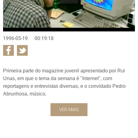
1996-05-19
00:19:18
Primeira parte do magazine juvenil apresentado por Rui
Unas, em que o tema da semana é "Internet", com
reportagens e entrevistas diversas, e o convidado Pedro
Abrunhosa, músico.
VER MAIS