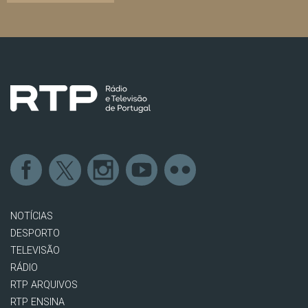
NOTÍCIAS
DESPORTO
TELEVISÃO
RÁDIO
RTP ARQUIVOS
RTP ENSINA