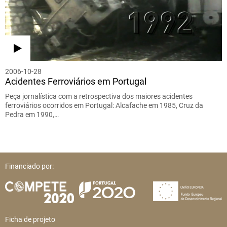
2006-10-28
Acidentes Ferroviários em Portugal
Peça jornalística com a retrospectiva dos maiores acidentes
ferroviários ocorridos em Portugal: Alcafache em 1985, Cruz da
Pedra em 1990,…
Financiado por:
Ficha de projeto