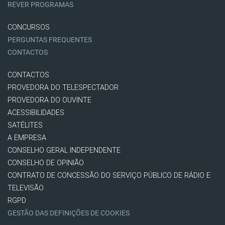
REVER PROGRAMAS
CONCURSOS
PERGUNTAS FREQUENTES
CONTACTOS
CONTACTOS
PROVEDORA DO TELESPECTADOR
PROVEDORA DO OUVINTE
ACESSIBILIDADES
SATÉLITES
A EMPRESA
CONSELHO GERAL INDEPENDENTE
CONSELHO DE OPINIÃO
CONTRATO DE CONCESSÃO DO SERVIÇO PÚBLICO DE RÁDIO E
TELEVISÃO
RGPD
GESTÃO DAS DEFINIÇÕES DE COOKIES