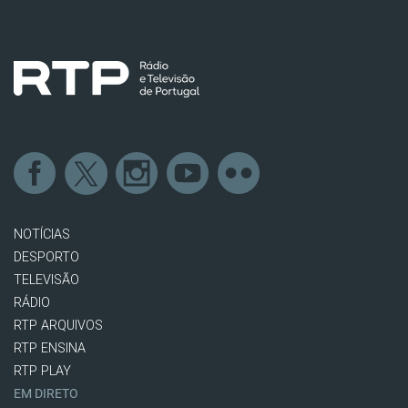
NOTÍCIAS
DESPORTO
TELEVISÃO
RÁDIO
RTP ARQUIVOS
RTP ENSINA
RTP PLAY
EM DIRETO