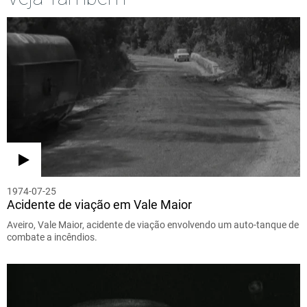
1974-07-25
Acidente de viação em Vale Maior
Aveiro, Vale Maior, acidente de viação envolvendo um auto-tanque de
combate a incêndios.