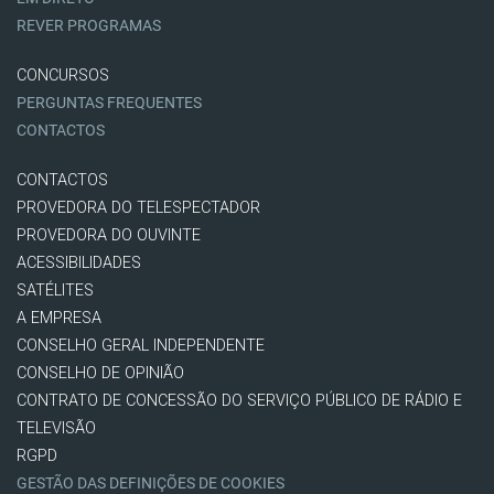
REVER PROGRAMAS
CONCURSOS
PERGUNTAS FREQUENTES
CONTACTOS
CONTACTOS
PROVEDORA DO TELESPECTADOR
PROVEDORA DO OUVINTE
ACESSIBILIDADES
SATÉLITES
A EMPRESA
CONSELHO GERAL INDEPENDENTE
CONSELHO DE OPINIÃO
CONTRATO DE CONCESSÃO DO SERVIÇO PÚBLICO DE RÁDIO E
TELEVISÃO
RGPD
GESTÃO DAS DEFINIÇÕES DE COOKIES