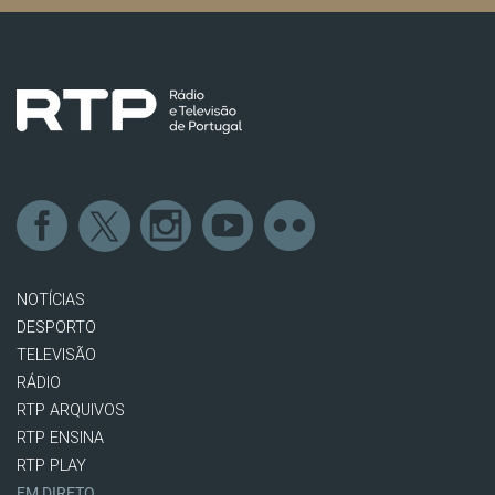
NOTÍCIAS
DESPORTO
TELEVISÃO
RÁDIO
RTP ARQUIVOS
RTP ENSINA
RTP PLAY
EM DIRETO