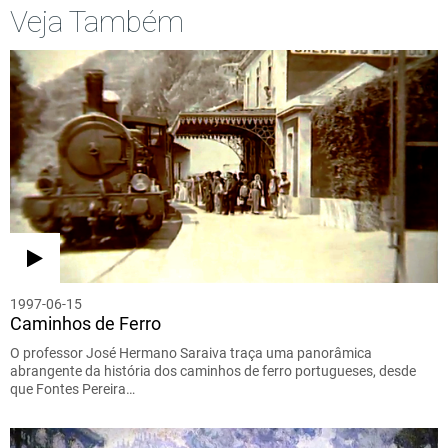
Veja Também
1997-06-15
Caminhos de Ferro
O professor José Hermano Saraiva traça uma panorâmica
abrangente da história dos caminhos de ferro portugueses, desde
que Fontes Pereira…