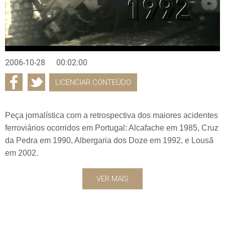
2006-10-28
00:02:00
LICENCIAR CONTEÚDO
Peça jornalística com a retrospectiva dos maiores acidentes
ferroviários ocorridos em Portugal: Alcafache em 1985, Cruz
da Pedra em 1990, Albergaria dos Doze em 1992, e Lousã
em 2002.
VER MAIS