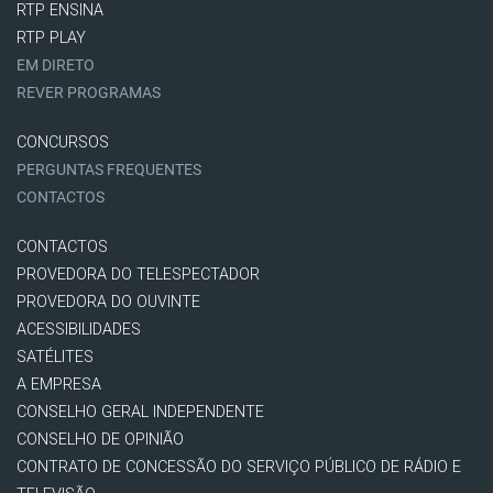
RTP ENSINA
RTP PLAY
EM DIRETO
REVER PROGRAMAS
CONCURSOS
PERGUNTAS FREQUENTES
CONTACTOS
CONTACTOS
PROVEDORA DO TELESPECTADOR
PROVEDORA DO OUVINTE
ACESSIBILIDADES
SATÉLITES
A EMPRESA
CONSELHO GERAL INDEPENDENTE
CONSELHO DE OPINIÃO
CONTRATO DE CONCESSÃO DO SERVIÇO PÚBLICO DE RÁDIO E