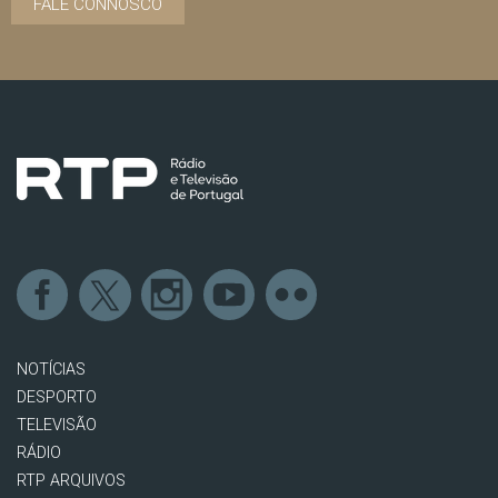
FALE CONNOSCO
NOTÍCIAS
DESPORTO
TELEVISÃO
RÁDIO
RTP ARQUIVOS