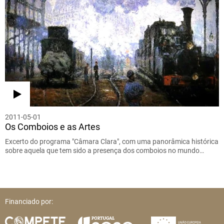
2011-05-01
Os Comboios e as Artes
Excerto do programa "Câmara Clara", com uma panorâmica histórica
sobre aquela que tem sido a presença dos comboios no mundo…
Financiado por: