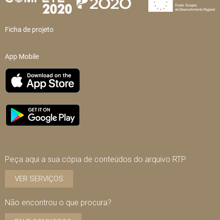
Ficha de projeto
App Mobile
Peça aqui a sua cópia de conteúdos do arquivo RTP
VER SERVIÇOS
Não encontrou o que procura?