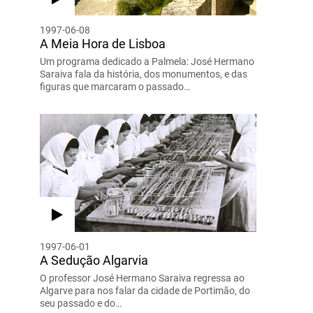
1997-06-08
A Meia Hora de Lisboa
Um programa dedicado a Palmela: José Hermano
Saraiva fala da história, dos monumentos, e das
figuras que marcaram o passado…
1997-06-01
A Sedução Algarvia
O professor José Hermano Saraiva regressa ao
Algarve para nos falar da cidade de Portimão, do
seu passado e do…