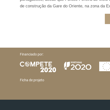
de construção da Gare do Oriente, na zona da E
Financiado por:
Ficha de projeto