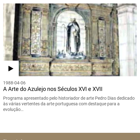
1988-04-06
A Arte do Azulejo nos Séculos XVI e XVII
Programa apresentado pelo historiador de arte Pedro Dias dedicado
às várias vertentes da arte portuguesa com destaque para a
evolução…