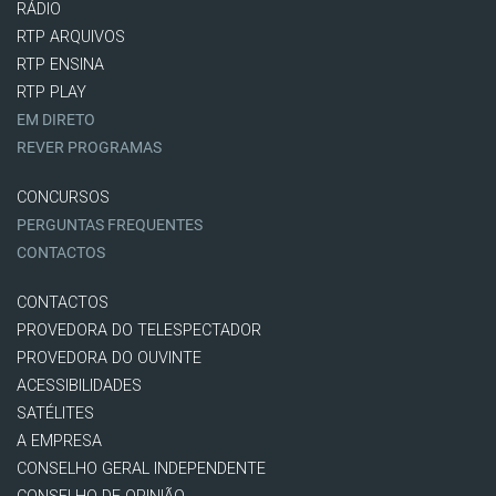
RÁDIO
RTP ARQUIVOS
RTP ENSINA
RTP PLAY
EM DIRETO
REVER PROGRAMAS
CONCURSOS
PERGUNTAS FREQUENTES
CONTACTOS
CONTACTOS
PROVEDORA DO TELESPECTADOR
PROVEDORA DO OUVINTE
ACESSIBILIDADES
SATÉLITES
A EMPRESA
CONSELHO GERAL INDEPENDENTE