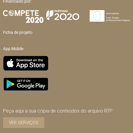
Financiado por:
Ficha de projeto
App Mobile
Peça aqui a sua cópia de conteúdos do arquivo RTP
VER SERVIÇOS