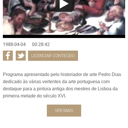
1988-04-04
00:28:42
LICENCIAR CONTEÚDO
Programa apresentado pelo historiador de arte Pedro Dias
dedicado às várias vertentes da arte portuguesa com
destaque para a pintura antiga dos mestres de Lisboa da
primeira metade do século XVI.
VER MAIS