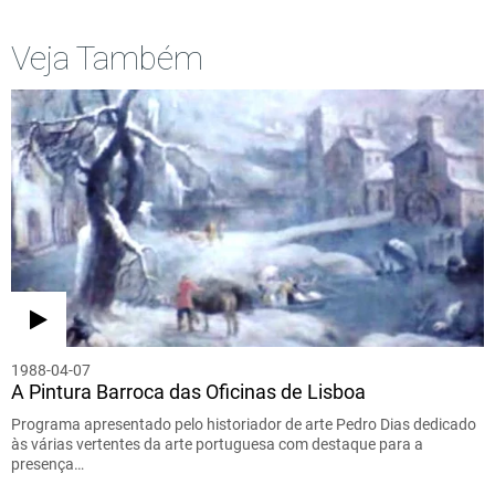
Veja Também
1988-04-07
A Pintura Barroca das Oficinas de Lisboa
Programa apresentado pelo historiador de arte Pedro Dias dedicado
às várias vertentes da arte portuguesa com destaque para a
presença…