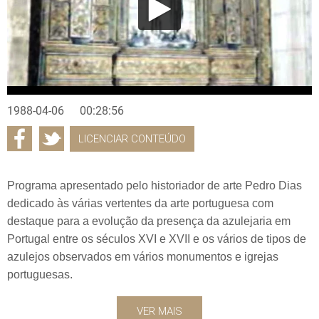
1988-04-06
00:28:56
LICENCIAR CONTEÚDO
Programa apresentado pelo historiador de arte Pedro Dias
dedicado às várias vertentes da arte portuguesa com
destaque para a evolução da presença da azulejaria em
Portugal entre os séculos XVI e XVII e os vários de tipos de
azulejos observados em vários monumentos e igrejas
portuguesas.
VER MAIS