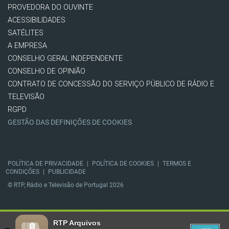
PROVEDORA DO OUVINTE
ACESSIBILIDADES
SATÉLITES
A EMPRESA
CONSELHO GERAL INDEPENDENTE
CONSELHO DE OPINIÃO
CONTRATO DE CONCESSÃO DO SERVIÇO PÚBLICO DE RÁDIO E
TELEVISÃO
RGPD
GESTÃO DAS DEFINIÇÕES DE COOKIES
POLÍTICA DE PRIVACIDADE
|
POLÍTICA DE COOKIES
|
TERMOS E
CONDIÇÕES
|
PUBLICIDADE
© RTP, Rádio e Televisão de Portugal 2026
RTP Arquivos