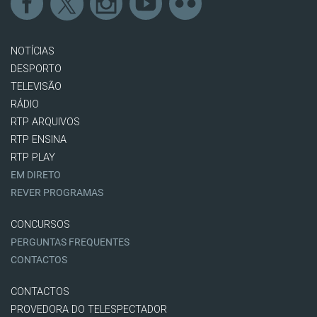
NOTÍCIAS
DESPORTO
TELEVISÃO
RÁDIO
RTP ARQUIVOS
RTP ENSINA
RTP PLAY
EM DIRETO
REVER PROGRAMAS
CONCURSOS
PERGUNTAS FREQUENTES
CONTACTOS
CONTACTOS
PROVEDORA DO TELESPECTADOR