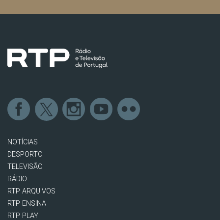
NOTÍCIAS
DESPORTO
TELEVISÃO
RÁDIO
RTP ARQUIVOS
RTP ENSINA
RTP PLAY