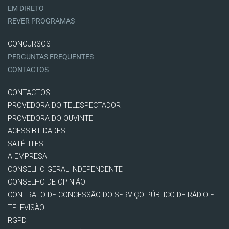
EM DIRETO
REVER PROGRAMAS
CONCURSOS
PERGUNTAS FREQUENTES
CONTACTOS
CONTACTOS
PROVEDORA DO TELESPECTADOR
PROVEDORA DO OUVINTE
ACESSIBILIDADES
SATÉLITES
A EMPRESA
CONSELHO GERAL INDEPENDENTE
CONSELHO DE OPINIÃO
CONTRATO DE CONCESSÃO DO SERVIÇO PÚBLICO DE RÁDIO E
TELEVISÃO
RGPD