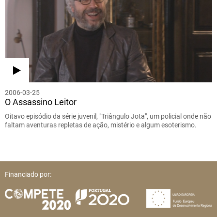
2006-03-25
O Assassino Leitor
Oitavo episódio da série juvenil, "Triângulo Jota", um policial onde não
faltam aventuras repletas de ação, mistério e algum esoterismo.
Financiado por: