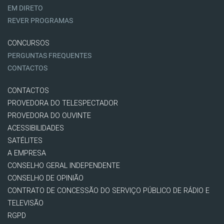
EM DIRETO
REVER PROGRAMAS
CONCURSOS
PERGUNTAS FREQUENTES
CONTACTOS
CONTACTOS
PROVEDORA DO TELESPECTADOR
PROVEDORA DO OUVINTE
ACESSIBILIDADES
SATÉLITES
A EMPRESA
CONSELHO GERAL INDEPENDENTE
CONSELHO DE OPINIÃO
CONTRATO DE CONCESSÃO DO SERVIÇO PÚBLICO DE RÁDIO E
TELEVISÃO
RGPD