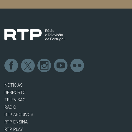
NOTÍCIAS
DESPORTO
TELEVISÃO
RÁDIO
RTP ARQUIVOS
RTP ENSINA
RTP PLAY