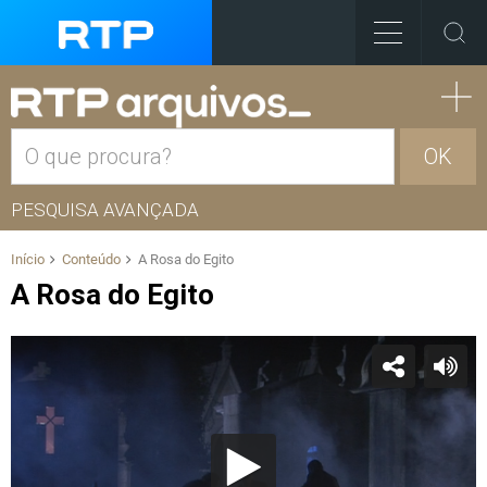
OK
PESQUISA AVANÇADA
Início
Conteúdo
A Rosa do Egito
A Rosa do Egito