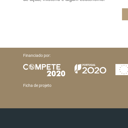
Financiado por:
Ficha de projeto