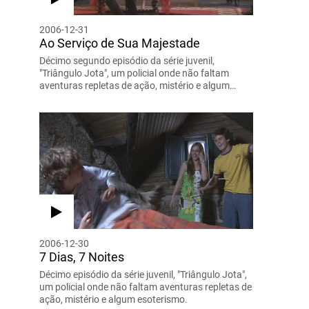
2006-12-31
Ao Serviço de Sua Majestade
Décimo segundo episódio da série juvenil,
"Triângulo Jota", um policial onde não faltam
aventuras repletas de ação, mistério e algum…
2006-12-30
7 Dias, 7 Noites
Décimo episódio da série juvenil, "Triângulo Jota",
um policial onde não faltam aventuras repletas de
ação, mistério e algum esoterismo.