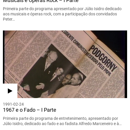
Musicais e Óperas Rock – I Parte
Primeira parte do programa apresentado por Júlio Isidro dedicado
aos musicais e óperas rock, com a participação dos convidados
Peter…
1991-02-24
1967 e o Fado – I Parte
Primeira parte do programa de entretenimento, apresentado por
Júlio Isidro, dedicado ao fado e ao fadista Alfredo Marceneiro e à…