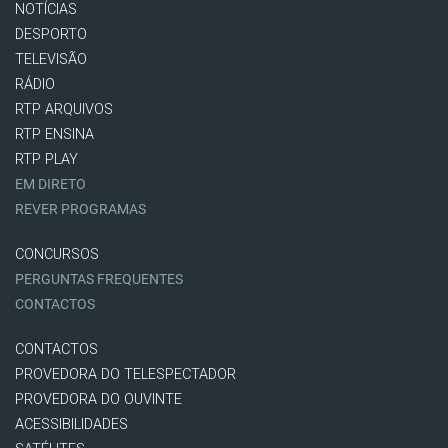
NOTÍCIAS
DESPORTO
TELEVISÃO
RÁDIO
RTP ARQUIVOS
RTP ENSINA
RTP PLAY
EM DIRETO
REVER PROGRAMAS
CONCURSOS
PERGUNTAS FREQUENTES
CONTACTOS
CONTACTOS
PROVEDORA DO TELESPECTADOR
PROVEDORA DO OUVINTE
ACESSIBILIDADES