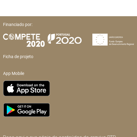
Financiado por:
Ficha de projeto
App Mobile