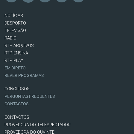
NOTÍCIAS
DESPORTO
TELEVISÃO
RÁDIO
RTP ARQUIVOS
RTP ENSINA
RTP PLAY
EM DIRETO
REVER PROGRAMAS
CONCURSOS
PERGUNTAS FREQUENTES
CONTACTOS
CONTACTOS
PROVEDORA DO TELESPECTADOR
PROVEDORA DO OUVINTE