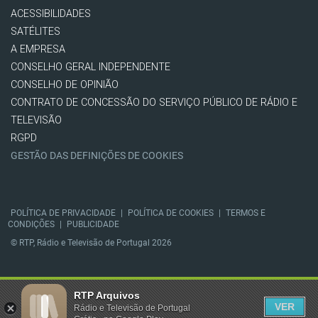
ACESSIBILIDADES
SATÉLITES
A EMPRESA
CONSELHO GERAL INDEPENDENTE
CONSELHO DE OPINIÃO
CONTRATO DE CONCESSÃO DO SERVIÇO PÚBLICO DE RÁDIO E
TELEVISÃO
RGPD
GESTÃO DAS DEFINIÇÕES DE COOKIES
POLÍTICA DE PRIVACIDADE
|
POLÍTICA DE COOKIES
|
TERMOS E
CONDIÇÕES
|
PUBLICIDADE
© RTP, Rádio e Televisão de Portugal 2026
RTP Arquivos
VER
Rádio e Televisão de Portugal