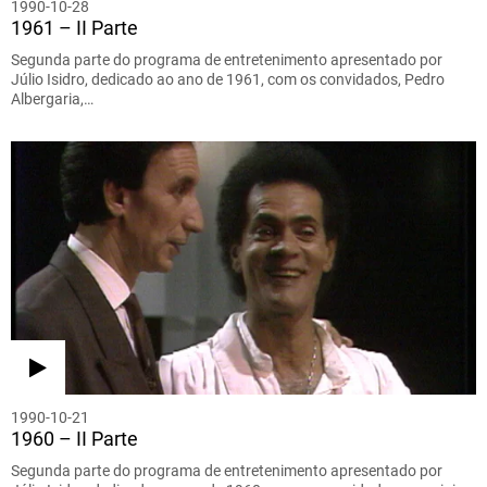
1990-10-28
1961 – II Parte
Segunda parte do programa de entretenimento apresentado por
Júlio Isidro, dedicado ao ano de 1961, com os convidados, Pedro
Albergaria,…
1990-10-21
1960 – II Parte
Segunda parte do programa de entretenimento apresentado por