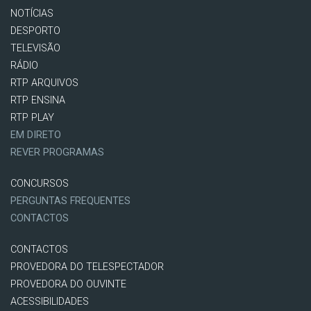
NOTÍCIAS
DESPORTO
TELEVISÃO
RÁDIO
RTP ARQUIVOS
RTP ENSINA
RTP PLAY
EM DIRETO
REVER PROGRAMAS
CONCURSOS
PERGUNTAS FREQUENTES
CONTACTOS
CONTACTOS
PROVEDORA DO TELESPECTADOR
PROVEDORA DO OUVINTE
ACESSIBILIDADES