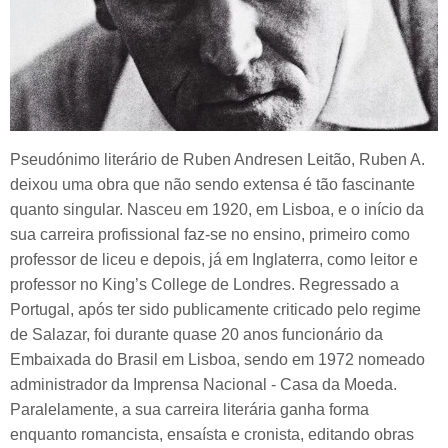
Pseudónimo literário de Ruben Andresen Leitão, Ruben A.
deixou uma obra que não sendo extensa é tão fascinante
quanto singular. Nasceu em 1920, em Lisboa, e o início da
sua carreira profissional faz-se no ensino, primeiro como
professor de liceu e depois, já em Inglaterra, como leitor e
professor no King’s College de Londres. Regressado a
Portugal, após ter sido publicamente criticado pelo regime
de Salazar, foi durante quase 20 anos funcionário da
Embaixada do Brasil em Lisboa, sendo em 1972 nomeado
administrador da Imprensa Nacional - Casa da Moeda.
Paralelamente, a sua carreira literária ganha forma
enquanto romancista, ensaísta e cronista, editando obras