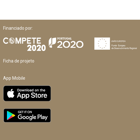
Financiado por:
Ficha de projeto
App Mobile