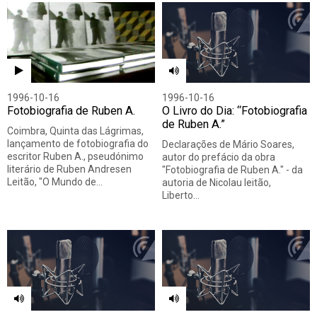
1996-10-16
1996-10-16
Fotobiografia de Ruben A.
O Livro do Dia: “Fotobiografia
de Ruben A.”
Coimbra, Quinta das Lágrimas,
lançamento de fotobiografia do
Declarações de Mário Soares,
escritor Ruben A., pseudónimo
autor do prefácio da obra
literário de Ruben Andresen
"Fotobiografia de Ruben A." - da
Leitão, "O Mundo de…
autoria de Nicolau leitão,
Liberto…