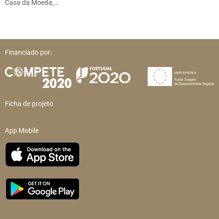
Casa da Moeda,…
Financiado por:
Ficha de projeto
App Mobile