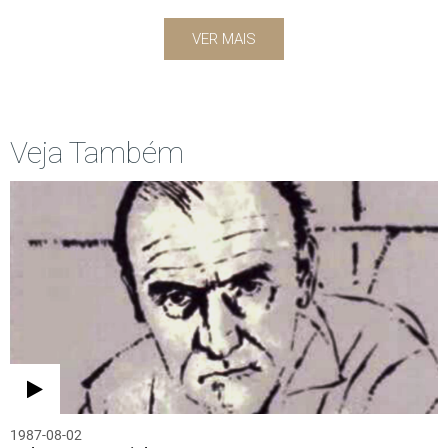
VER MAIS
Veja Também
1987-08-02