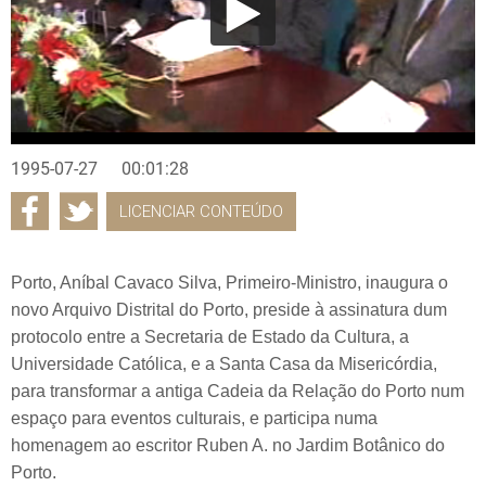
1995-07-27
00:01:28
LICENCIAR CONTEÚDO
Porto, Aníbal Cavaco Silva, Primeiro-Ministro, inaugura o
novo Arquivo Distrital do Porto, preside à assinatura dum
protocolo entre a Secretaria de Estado da Cultura, a
Universidade Católica, e a Santa Casa da Misericórdia,
para transformar a antiga Cadeia da Relação do Porto num
espaço para eventos culturais, e participa numa
homenagem ao escritor Ruben A. no Jardim Botânico do
Porto.