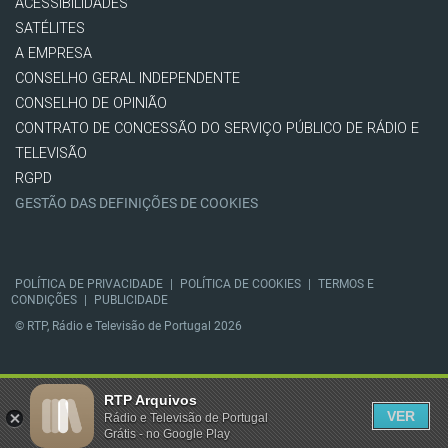
ACESSIBILIDADES
SATÉLITES
A EMPRESA
CONSELHO GERAL INDEPENDENTE
CONSELHO DE OPINIÃO
CONTRATO DE CONCESSÃO DO SERVIÇO PÚBLICO DE RÁDIO E
TELEVISÃO
RGPD
GESTÃO DAS DEFINIÇÕES DE COOKIES
POLÍTICA DE PRIVACIDADE
|
POLÍTICA DE COOKIES
|
TERMOS E
CONDIÇÕES
|
PUBLICIDADE
© RTP, Rádio e Televisão de Portugal 2026
RTP Arquivos
VER
Rádio e Televisão de Portugal
Grátis - no Google Play