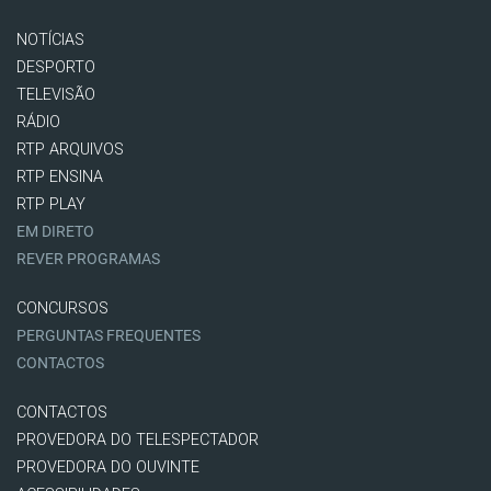
NOTÍCIAS
DESPORTO
TELEVISÃO
RÁDIO
RTP ARQUIVOS
RTP ENSINA
RTP PLAY
EM DIRETO
REVER PROGRAMAS
CONCURSOS
PERGUNTAS FREQUENTES
CONTACTOS
CONTACTOS
PROVEDORA DO TELESPECTADOR
PROVEDORA DO OUVINTE