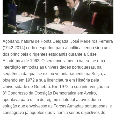
Açoriano, natural de Ponta Delgada, José Medeiros Ferreira
(1942-2014) cedo despertou para a política, tendo sido um
dos principais dirigentes estudantis durante a Crise
Académica de 1962. O seu envolvimento valeu-lhe uma
interdição em todas as universidades portuguesas, na
sequência da qual se exilou voluntariamente na Suiça, aí
obtendo em 1972 a sua licenciatura em História pela
Universidade de Genebra. Em 1973, a sua intervenção no
3º Congresso da Oposição Democrática em Aveiro,
apontava para o fim do regime ditatorial através duma
solução que envolvesse as Forças Armadas portuguesas, e
consagrava já aqueles que viriam a ser os objectivos do