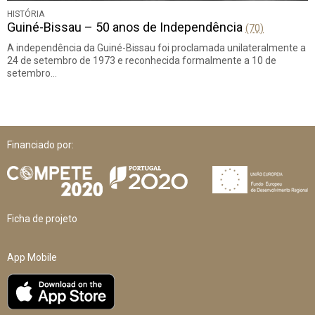
HISTÓRIA
Guiné-Bissau – 50 anos de Independência
(70)
A independência da Guiné-Bissau foi proclamada unilateralmente a
24 de setembro de 1973 e reconhecida formalmente a 10 de
setembro…
Financiado por:
Ficha de projeto
App Mobile