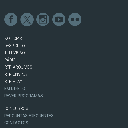
NOTÍCIAS
DESPORTO
TELEVISÃO
RÁDIO
RTP ARQUIVOS
RTP ENSINA
RTP PLAY
EM DIRETO
REVER PROGRAMAS
CONCURSOS
PERGUNTAS FREQUENTES
CONTACTOS