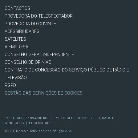
CONTACTOS
PROVEDORA DO TELESPECTADOR
PROVEDORA DO OUVINTE
ACESSIBILIDADES
SATÉLITES
A EMPRESA
CONSELHO GERAL INDEPENDENTE
CONSELHO DE OPINIÃO
CONTRATO DE CONCESSÃO DO SERVIÇO PÚBLICO DE RÁDIO E
TELEVISÃO
RGPD
GESTÃO DAS DEFINIÇÕES DE COOKIES
POLÍTICA DE PRIVACIDADE
|
POLÍTICA DE COOKIES
|
TERMOS E
CONDIÇÕES
|
PUBLICIDADE
© RTP, Rádio e Televisão de Portugal 2026