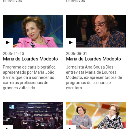
televisivos…
televisivos…
2005-11-13
2006-08-01
Maria de Lourdes Modesto
Maria de Lourdes Modesto
Programa de cariz biográfico,
Jornalista Ana Sousa Dias
apresentado por Maria João
entrevista Maria de Lourdes
Gama, que dá a conhecer as
Modesto, ex-apresentadora de
carreiras profissionais de
programas de culinária e
grandes vultos da…
escritora.