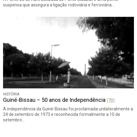
suspensa que assegura a ligação rodoviária e ferroviária…
HISTÓRIA
Guiné-Bissau – 50 anos de Independência
(70)
A independência da Guiné-Bissau foi proclamada unilateralmente a
24 de setembro de 1973 e reconhecida formalmente a 10 de
setembro…