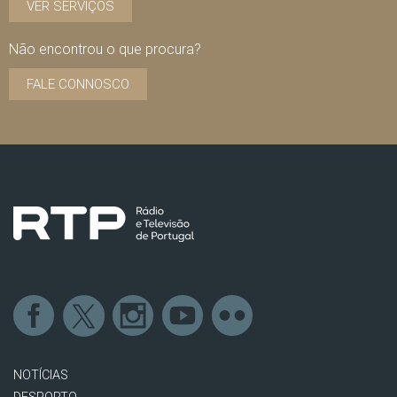
VER SERVIÇOS
Não encontrou o que procura?
FALE CONNOSCO
NOTÍCIAS