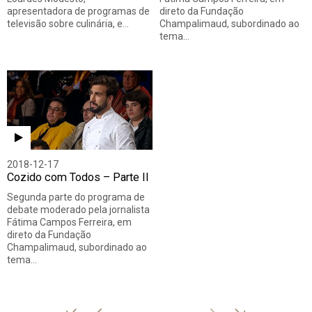
apresentadora de programas de
direto da Fundação
televisão sobre culinária, e…
Champalimaud, subordinado ao
tema…
2018-12-17
Cozido com Todos – Parte II
Segunda parte do programa de
debate moderado pela jornalista
Fátima Campos Ferreira, em
direto da Fundação
Champalimaud, subordinado ao
tema…