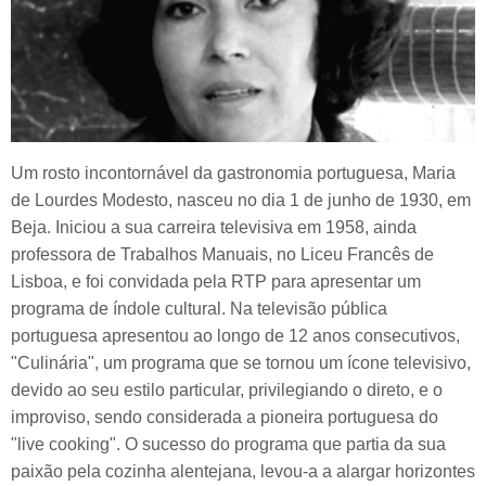
Um rosto incontornável da gastronomia portuguesa, Maria
de Lourdes Modesto, nasceu no dia 1 de junho de 1930, em
Beja. Iniciou a sua carreira televisiva em 1958, ainda
professora de Trabalhos Manuais, no Liceu Francês de
Lisboa, e foi convidada pela RTP para apresentar um
programa de índole cultural. Na televisão pública
portuguesa apresentou ao longo de 12 anos consecutivos,
"Culinária", um programa que se tornou um ícone televisivo,
devido ao seu estilo particular, privilegiando o direto, e o
improviso, sendo considerada a pioneira portuguesa do
"live cooking". O sucesso do programa que partia da sua
paixão pela cozinha alentejana, levou-a a alargar horizontes