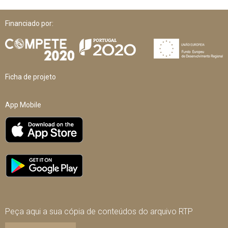
Financiado por:
Ficha de projeto
App Mobile
Peça aqui a sua cópia de conteúdos do arquivo RTP