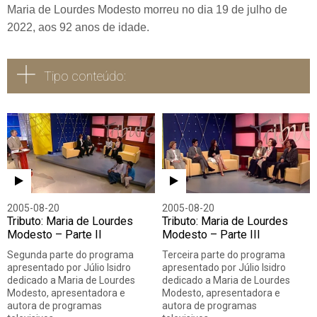
Maria de Lourdes Modesto morreu no dia 19 de julho de
2022, aos 92 anos de idade.
Tipo conteúdo:
Todos
Vídeo
Áudio
2005-08-20
2005-08-20
Tributo: Maria de Lourdes
Tributo: Maria de Lourdes
Modesto – Parte II
Modesto – Parte III
Segunda parte do programa
Terceira parte do programa
apresentado por Júlio Isidro
apresentado por Júlio Isidro
dedicado a Maria de Lourdes
dedicado a Maria de Lourdes
Modesto, apresentadora e
Modesto, apresentadora e
autora de programas
autora de programas