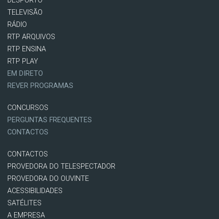
DESPORTO
TELEVISÃO
RÁDIO
RTP ARQUIVOS
RTP ENSINA
RTP PLAY
EM DIRETO
REVER PROGRAMAS
CONCURSOS
PERGUNTAS FREQUENTES
CONTACTOS
CONTACTOS
PROVEDORA DO TELESPECTADOR
PROVEDORA DO OUVINTE
ACESSIBILIDADES
SATÉLITES
A EMPRESA