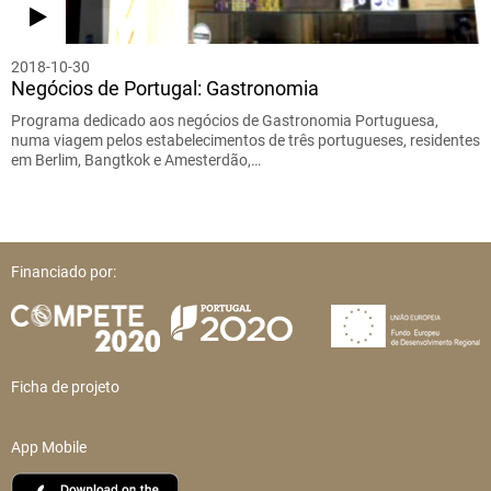
2018-10-30
Negócios de Portugal: Gastronomia
Programa dedicado aos negócios de Gastronomia Portuguesa,
numa viagem pelos estabelecimentos de três portugueses, residentes
em Berlim, Bangtkok e Amesterdão,…
Financiado por:
Ficha de projeto
App Mobile