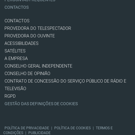
CONTACTOS
CONTACTOS
PROVEDORA DO TELESPECTADOR
PROVEDORA DO OUVINTE
ACESSIBILIDADES
SATÉLITES
A EMPRESA
CONSELHO GERAL INDEPENDENTE
CONSELHO DE OPINIÃO
CONTRATO DE CONCESSÃO DO SERVIÇO PÚBLICO DE RÁDIO E
TELEVISÃO
RGPD
GESTÃO DAS DEFINIÇÕES DE COOKIES
POLÍTICA DE PRIVACIDADE
|
POLÍTICA DE COOKIES
|
TERMOS E
CONDIÇÕES
|
PUBLICIDADE