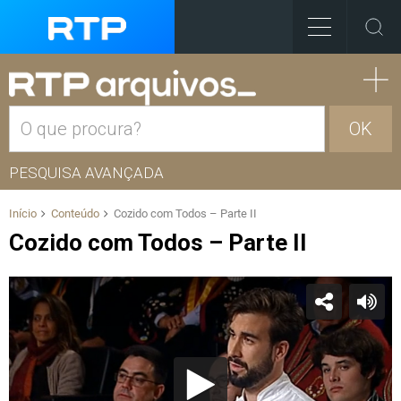
OK
PESQUISA AVANÇADA
Início
Conteúdo
Cozido com Todos – Parte II
Cozido com Todos – Parte II