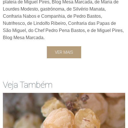
plateia de Miguel Pires, Blog Mesa Marcada, de Maria de
Lourdes Modesto, gastrónoma, de Silvério Manata,
Confraria Nabos e Companhia, de Pedro Bastos,
Nutrifresco, de Lindolfo Ribeiro, Confraria das Papas de
São Miguel, do Chef Pedro Pena Bastos, e de Miguel Pires,
Blog Mesa Marcada.
VER MAIS
Veja Também