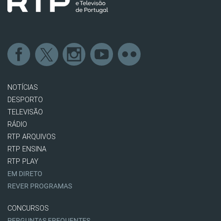
NOTÍCIAS
DESPORTO
TELEVISÃO
RÁDIO
RTP ARQUIVOS
RTP ENSINA
RTP PLAY
EM DIRETO
REVER PROGRAMAS
CONCURSOS
PERGUNTAS FREQUENTES